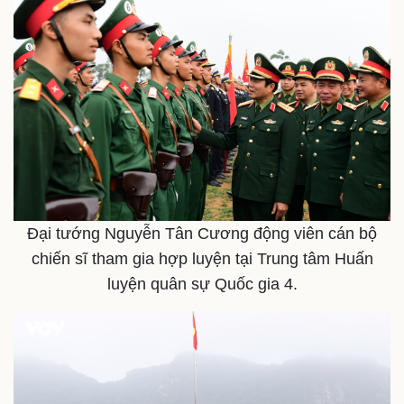
Đại tướng Nguyễn Tân Cương động viên cán bộ
chiến sĩ tham gia hợp luyện tại Trung tâm Huấn
luyện quân sự Quốc gia 4.