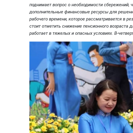
поднимает вопрос о необходимости сбережений, 
дополнительные финансовые ресурсы для решения
рабочего времени, которое рассматривается в рез
стоит отметить снижение пенсионного возраста дл
работает в тяжелых и опасных условиях. В-четвер