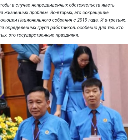
чтобы в случае непредвиденных обстоятельств иметь
 жизненных проблем. Во-вторых, это сокращение
олюции Национального собрания с 2019 года. И в-третьих,
я определенных групп работников, особенно для тех, кто
тых, это государственные праздники.