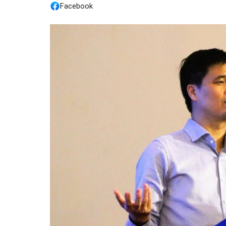
Facebook