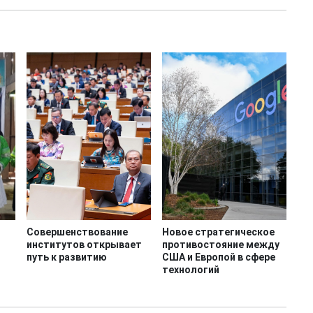
Совершенствование
Новое стратегическое
институтов открывает
противостояние между
путь к развитию
США и Европой в сфере
технологий