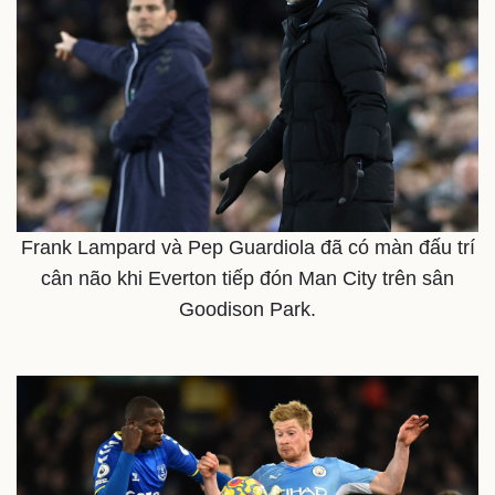
Frank Lampard và Pep Guardiola đã có màn đấu trí
cân não khi Everton tiếp đón Man City trên sân
Goodison Park.