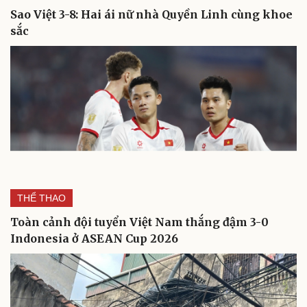
Sao Việt 3-8: Hai ái nữ nhà Quyền Linh cùng khoe
sắc
Cải chính
THỂ THAO
Toàn cảnh đội tuyển Việt Nam thắng đậm 3-0
Indonesia ở ASEAN Cup 2026