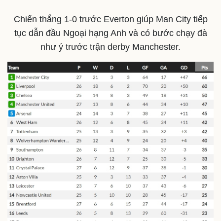
Chiến thắng 1-0 trước Everton giúp Man City tiếp
tục dẫn đầu Ngoại hạng Anh và có bước chạy đà
như ý trước trận derby Manchester.