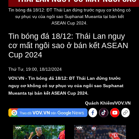
Tỷ giá
Chứng khoán
Tin bóng đá 18/12: ĐT Thái Lan đứng trước nguy cơ không có
Giá cà phê
sự phục vụ của ngôi sao Suphanat Mueanta tại bán kết
ASEAN Cup 2024.
Tin bóng đá 18/12: Thái Lan nguy
cơ mất ngôi sao ở bán kết ASEAN
Cup 2024
Thứ Tư, 19:00, 18/12/2024
VOV.VN - Tin bóng đá 18/12: ĐT Thái Lan đứng trước
nguy cơ không có sự phục vụ của ngôi sao Suphanat
Mueanta tại bán kết ASEAN Cup 2024.
Quách Khiêm/VOV.VN