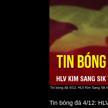
Tin bóng đá 4/12, HLV Kim Sang Sik 
Tin bóng đá 4/12: HL