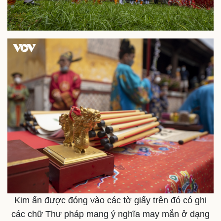
Kim ấn được đóng vào các tờ giấy trên đó có ghi
các chữ Thư pháp mang ý nghĩa may mắn ở dạng