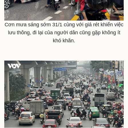
Cơn mưa sáng sớm 31/1 cùng với giá rét khiến việc
lưu thông, đi lại của người dân cũng gặp không ít
khó khăn.