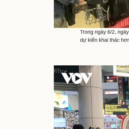
Trong ngày 6/2, ngà
dự kiến khai thác hơ