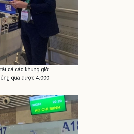
ất cả các khung giờ
thông qua được 4.000