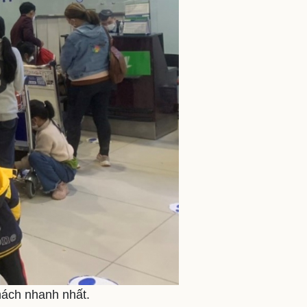
hách nhanh nhất.