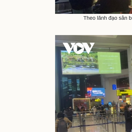
Theo lãnh đạo sân ba