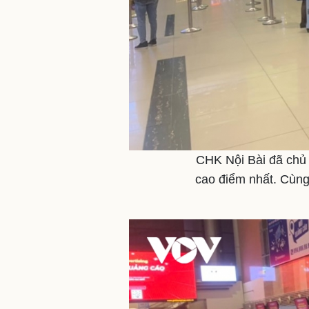
CHK Nội Bài đã chủ
cao điểm nhất. Cùng