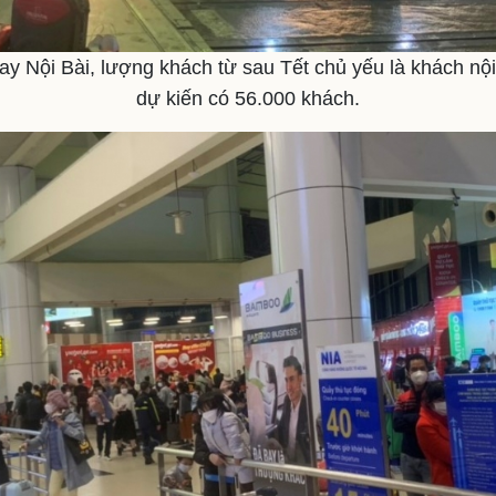
y Nội Bài, lượng khách từ sau Tết chủ yếu là khách nội
dự kiến có 56.000 khách.