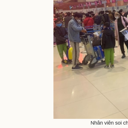
Nhân viên soi c