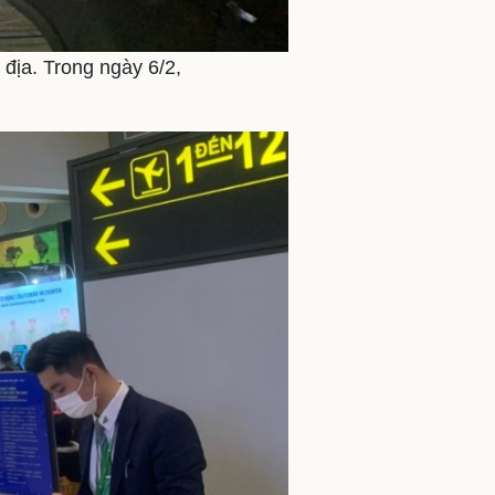
 địa. Trong ngày 6/2,