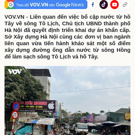
VOV.VN - Liên quan đến việc bổ cập nước từ hồ
Tây về sông Tô Lịch, Chủ tịch UBND thành phố
Hà Nội đã quyết định triển khai dự án khẩn cấp.
Sở Xây dựng Hà Nội cùng các đơn vị ban ngành
liên quan vừa tiến hành khảo sát một số điểm
xây dựng đường ống dẫn nước từ sông Hồng
để làm sạch sông Tô Lịch và hồ Tây.