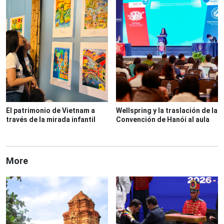
El patrimonio de Vietnam a
Wellspring y la traslación de la
través de la mirada infantil
Convención de Hanói al aula
More