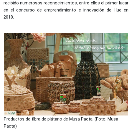
recibido numerosos reconocimientos, entre ellos el primer lugar
en el concurso de emprendimiento e innovación de Hue en
2018.
Productos de fibra de plátano de Musa Pacta. (Foto: Musa
Pacta)