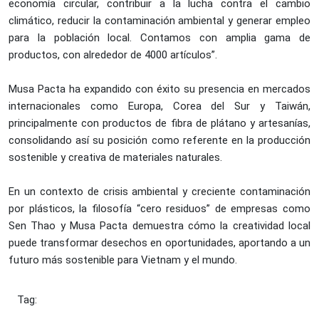
economía circular, contribuir a la lucha contra el cambio
climático, reducir la contaminación ambiental y generar empleo
para la población local. Contamos con amplia gama de
productos, con alrededor de 4000 artículos”.
Musa Pacta ha expandido con éxito su presencia en mercados
internacionales como Europa, Corea del Sur y Taiwán,
principalmente con productos de fibra de plátano y artesanías,
consolidando así su posición como referente en la producción
sostenible y creativa de materiales naturales.
En un contexto de crisis ambiental y creciente contaminación
por plásticos, la filosofía “cero residuos” de empresas como
Sen Thao y Musa Pacta demuestra cómo la creatividad local
puede transformar desechos en oportunidades, aportando a un
futuro más sostenible para Vietnam y el mundo.
Tag: