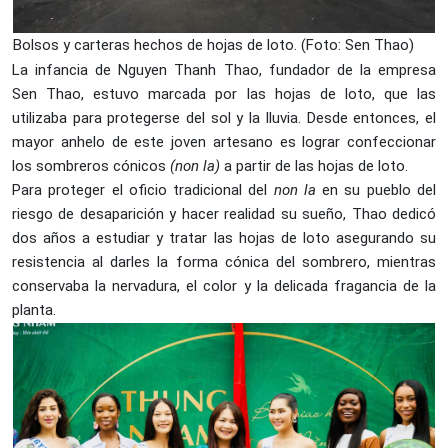
Bolsos y carteras hechos de hojas de loto. (Foto: Sen Thao)
La infancia de Nguyen Thanh Thao, fundador de la empresa
Sen Thao, estuvo marcada por las hojas de loto, que las
utilizaba para protegerse del sol y la lluvia. Desde entonces, el
mayor anhelo de este joven artesano es lograr confeccionar
los sombreros cónicos
(non la)
a partir de las hojas de loto.
Para proteger el oficio tradicional del
non la
en su pueblo del
riesgo de desaparición y hacer realidad su sueño, Thao dedicó
dos años a estudiar y tratar las hojas de loto asegurando su
resistencia al darles la forma cónica del sombrero, mientras
conservaba la nervadura, el color y la delicada fragancia de la
planta.