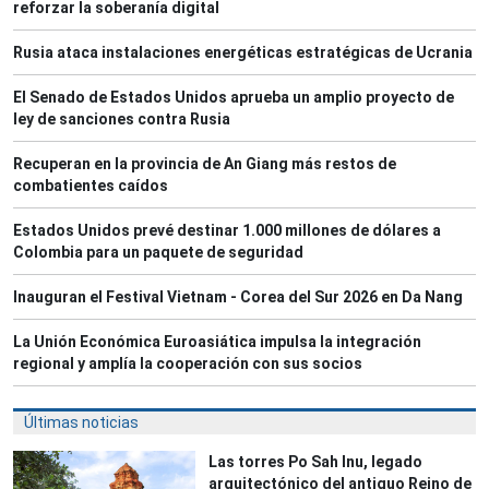
reforzar la soberanía digital
Rusia ataca instalaciones energéticas estratégicas de Ucrania
El Senado de Estados Unidos aprueba un amplio proyecto de
ley de sanciones contra Rusia
Recuperan en la provincia de An Giang más restos de
combatientes caídos
Estados Unidos prevé destinar 1.000 millones de dólares a
Colombia para un paquete de seguridad
Inauguran el Festival Vietnam - Corea del Sur 2026 en Da Nang
La Unión Económica Euroasiática impulsa la integración
regional y amplía la cooperación con sus socios
Últimas noticias
Las torres Po Sah Inu, legado
arquitectónico del antiguo Reino de