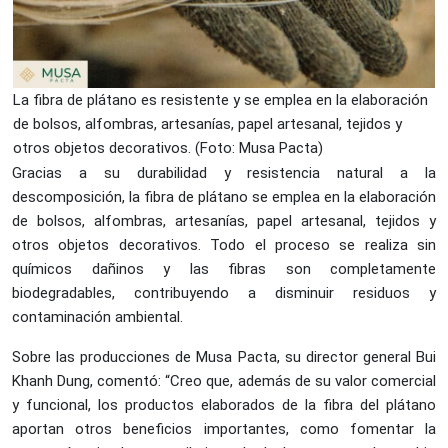
La fibra de plátano es resistente y se emplea en la elaboración
de bolsos, alfombras, artesanías, papel artesanal, tejidos y
otros objetos decorativos. (Foto: Musa Pacta)
Gracias a su durabilidad y resistencia natural a la
descomposición, la fibra de plátano se emplea en la elaboración
de bolsos, alfombras, artesanías, papel artesanal, tejidos y
otros objetos decorativos. Todo el proceso se realiza sin
químicos dañinos y las fibras son completamente
biodegradables, contribuyendo a disminuir residuos y
contaminación ambiental.
Sobre las producciones de Musa Pacta, su director general Bui
Khanh Dung, comentó: “Creo que, además de su valor comercial
y funcional, los productos elaborados de la fibra del plátano
aportan otros beneficios importantes, como fomentar la