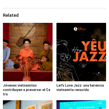
Related
Jóvenes vietnamitas
Let's Love Jazz: una herencia
contribuyen a preservar el Ca
vietnamita renacida
tru