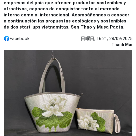
empresas del país que ofrecen productos sostenibles y
atractivos, capaces de conquistar tanto al mercado
interno como al internacional. Acompáñennos a conocer
a continuación las propuestas ecológicas y sostenibles
de dos start-ups vietnamitas, Sen Thao y Musa Pacta.
Facebook
日曜日, 16:21, 28/09/2025
Thanh Mai