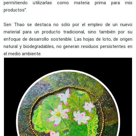
permitiendo utilizarlas como materia prima para mis
productos”.
Sen Thao se destaca no sólo por el empleo de un nuevo
material para un producto tradicional, sino también por su
enfoque de desarrollo sostenible. Las hojas de loto, de origen
natural y biodegradables, no generan residuos persistentes en
el medio ambiente.