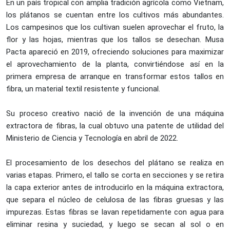
En un país tropical con amplia tradición agrícola como Vietnam,
los plátanos se cuentan entre los cultivos más abundantes.
Los campesinos que los cultivan suelen aprovechar el fruto, la
flor y las hojas, mientras que los tallos se desechan. Musa
Pacta apareció en 2019, ofreciendo soluciones para maximizar
el aprovechamiento de la planta, convirtiéndose así en la
primera empresa de arranque en transformar estos tallos en
fibra, un material textil resistente y funcional.
Su proceso creativo nació de la invención de una máquina
extractora de fibras, la cual obtuvo una patente de utilidad del
Ministerio de Ciencia y Tecnología en abril de 2022.
El procesamiento de los desechos del plátano se realiza en
varias etapas. Primero, el tallo se corta en secciones y se retira
la capa exterior antes de introducirlo en la máquina extractora,
que separa el núcleo de celulosa de las fibras gruesas y las
impurezas. Estas fibras se lavan repetidamente con agua para
eliminar resina y suciedad, y luego se secan al sol o en