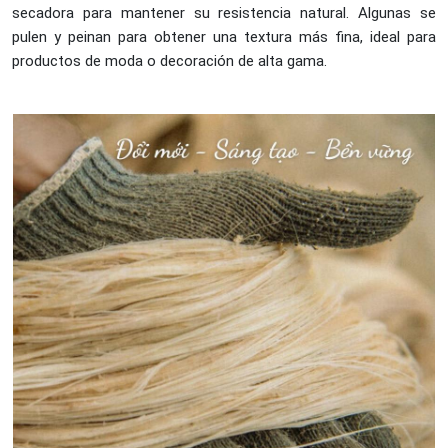
secadora para mantener su resistencia natural. Algunas se
pulen y peinan para obtener una textura más fina, ideal para
productos de moda o decoración de alta gama.