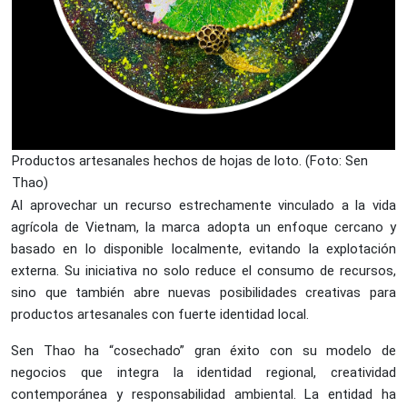
Productos artesanales hechos de hojas de loto. (Foto: Sen
Thao)
Al aprovechar un recurso estrechamente vinculado a la vida
agrícola de Vietnam, la marca adopta un enfoque cercano y
basado en lo disponible localmente, evitando la explotación
externa. Su iniciativa no solo reduce el consumo de recursos,
sino que también abre nuevas posibilidades creativas para
productos artesanales con fuerte identidad local.
Sen Thao ha “cosechado” gran éxito con su modelo de
negocios que integra la identidad regional, creatividad
contemporánea y responsabilidad ambiental. La entidad ha