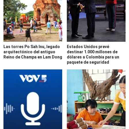
Las torres Po Sah Inu, legado
Estados Unidos prevé
arquitectónico del antiguo
destinar 1.000 millones de
Reino de Champa en Lam Dong
dólares a Colombia para un
paquete de seguridad