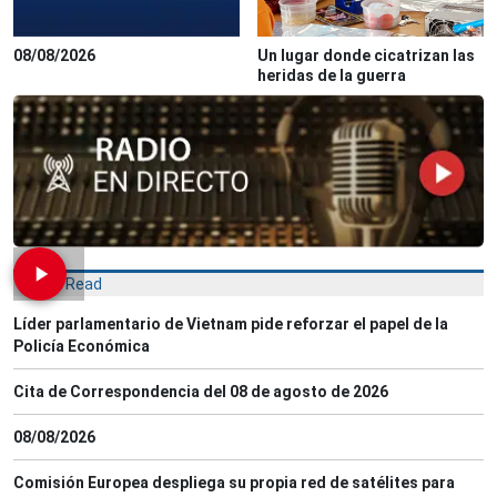
08/08/2026
Un lugar donde cicatrizan las
heridas de la guerra
Most Read
Líder parlamentario de Vietnam pide reforzar el papel de la
Policía Económica
Cita de Correspondencia del 08 de agosto de 2026
08/08/2026
Comisión Europea despliega su propia red de satélites para