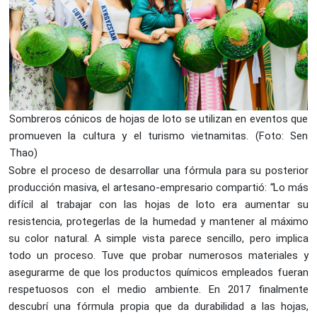
Sombreros cónicos de hojas de loto se utilizan en eventos que
promueven la cultura y el turismo vietnamitas. (Foto: Sen
Thao)
Sobre el proceso de desarrollar una fórmula para su posterior
producción masiva, el artesano-empresario compartió:
“
Lo más
difícil al trabajar con las hojas de loto era aumentar su
resistencia, protegerlas de la humedad y mantener al máximo
su color natural. A simple vista parece sencillo, pero implica
todo un proceso. Tuve que probar numerosos materiales y
asegurarme de que los productos químicos empleados fueran
respetuosos con el medio ambiente. En 2017 finalmente
descubrí una fórmula propia que da durabilidad a las hojas,