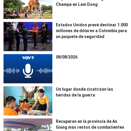
Champa en Lam Dong
Estados Unidos prevé destinar 1.000
millones de dólares a Colombia para
un paquete de seguridad
08/08/2026
Un lugar donde cicatrizan las
heridas de la guerra
Recuperan en la provincia de An
Giang más restos de combatientes