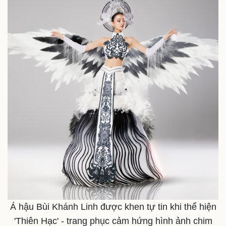
Á hậu Bùi Khánh Linh được khen tự tin khi thể hiện
'Thiên Hạc' - trang phục cảm hứng hình ảnh chim