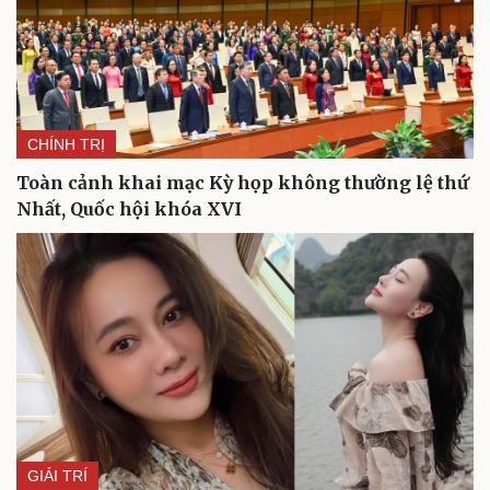
CHÍNH TRỊ
Toàn cảnh khai mạc Kỳ họp không thường lệ thứ
Nhất, Quốc hội khóa XVI
GIẢI TRÍ