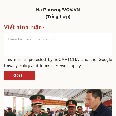
Hà Phương/VOV.VN
(Tổng hợp)
Viết bình luận
This site is protected by reCAPTCHA and the Google
Privacy Policy
and
Terms of Service
apply.
Gửi tin