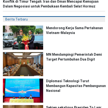
Konflik di Timur Tengah: Iran dan Oman Mencapai Kemajuan
Dalam Negosiasi untuk Pembukaan Kembali Selat Hormuz
Berita Terbaru
Mendorong Kerja Sama Pertahanan
Vietnam-Malaysia
MN Mendampingi Pemerintah Demi
Target Pertumbuhan Dua Digit
Diplomasi Teknologi Turut
Membangun Kapasitas Pembangunan
Nasional
Sekjen sekaligus Presiden To Lam: