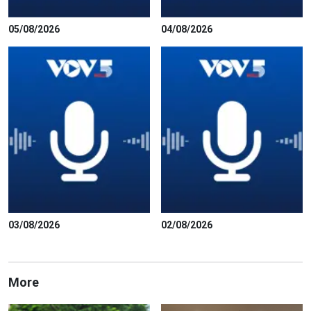
05/08/2026
04/08/2026
03/08/2026
02/08/2026
More