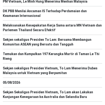
PM Vietnam, Le Minh Hung Menerima Menhan Malaysia
DK PBB Menilai Ancaman IS Terhadap Perdamaian dan
Keamanan Internasional
Melaksanakan Kesepakatan Kerja Sama antara MN Vietnam dan
Parlemen Thailand Secara Efektif
Sekjen sekaligus Presiden To Lam: Bersama Membangun
Komunitas ASEAN yang Bersatu dan Tangguh
Temukan dan Kumpulkan 197 Kerangka Martir di Taman Le Thi
Rieng
Sekjen sekaligus Presiden Vietnam, To Lam Menerima Dubes
Malaysia untuk Vietnam yang Berpamitan
05/08/2026
Sekjen Sekaligus Presiden Vietnam, To Lam akan Lakukan
Kunjungan Kenegaraan ke Australia dan Selandia Baru