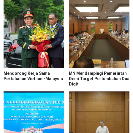
Mendorong Kerja Sama
MN Mendampingi Pemerintah
Pertahanan Vietnam-Malaysia
Demi Target Pertumbuhan Dua
Digit