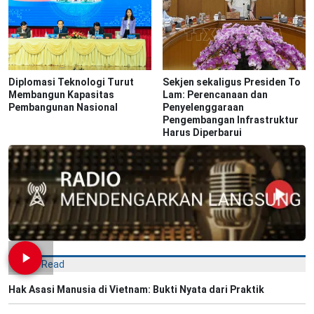
Diplomasi Teknologi Turut
Sekjen sekaligus Presiden To
Membangun Kapasitas
Lam: Perencanaan dan
Pembangunan Nasional
Penyelenggaraan
Pengembangan Infrastruktur
Harus Diperbarui
Most Read
Hak Asasi Manusia di Vietnam: Bukti Nyata dari Praktik