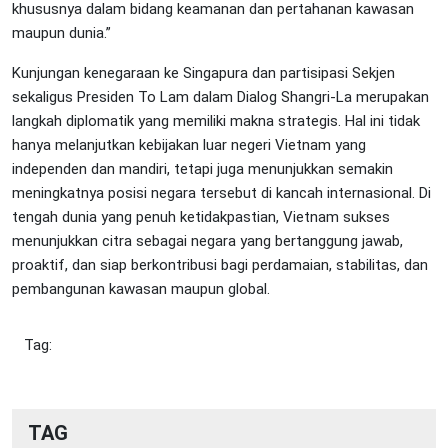
khususnya dalam bidang keamanan dan pertahanan kawasan
maupun dunia.”
Kunjungan kenegaraan ke Singapura dan partisipasi Sekjen
sekaligus Presiden To Lam dalam Dialog Shangri-La merupakan
langkah diplomatik yang memiliki makna strategis. Hal ini tidak
hanya melanjutkan kebijakan luar negeri Vietnam yang
independen dan mandiri, tetapi juga menunjukkan semakin
meningkatnya posisi negara tersebut di kancah internasional. Di
tengah dunia yang penuh ketidakpastian, Vietnam sukses
menunjukkan citra sebagai negara yang bertanggung jawab,
proaktif, dan siap berkontribusi bagi perdamaian, stabilitas, dan
pembangunan kawasan maupun global.
Tag:
TAG