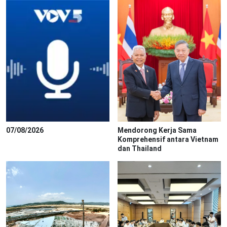
07/08/2026
Mendorong Kerja Sama
Komprehensif antara Vietnam
dan Thailand