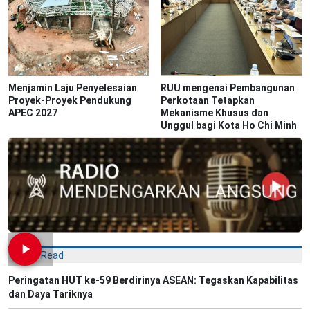
Menjamin Laju Penyelesaian
RUU mengenai Pembangunan
Proyek-Proyek Pendukung
Perkotaan Tetapkan
APEC 2027
Mekanisme Khusus dan
Unggul bagi Kota Ho Chi Minh
Most Read
Peringatan HUT ke-59 Berdirinya ASEAN: Tegaskan Kapabilitas
dan Daya Tariknya