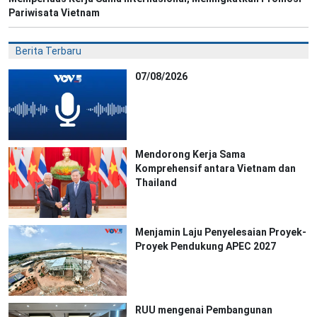
Pariwisata Vietnam
Berita Terbaru
07/08/2026
Mendorong Kerja Sama
Komprehensif antara Vietnam dan
Thailand
Menjamin Laju Penyelesaian Proyek-
Proyek Pendukung APEC 2027
RUU mengenai Pembangunan