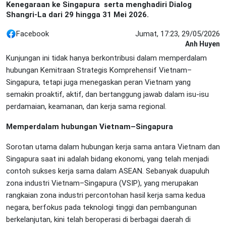
Kenegaraan ke Singapura serta menghadiri Dialog
Shangri-La dari 29 hingga 31 Mei 2026.
Facebook
Jumat, 17:23, 29/05/2026
Anh Huyen
Kunjungan ini tidak hanya berkontribusi dalam memperdalam
hubungan Kemitraan Strategis Komprehensif Vietnam–
Singapura, tetapi juga menegaskan peran Vietnam yang
semakin proaktif, aktif, dan bertanggung jawab dalam isu-isu
perdamaian, keamanan, dan kerja sama regional.
Memperdalam hubungan Vietnam–Singapura
Sorotan utama dalam hubungan kerja sama antara Vietnam dan
Singapura saat ini adalah bidang ekonomi, yang telah menjadi
contoh sukses kerja sama dalam ASEAN. Sebanyak duapuluh
zona industri Vietnam–Singapura (VSIP), yang merupakan
rangkaian zona industri percontohan hasil kerja sama kedua
negara, berfokus pada teknologi tinggi dan pembangunan
berkelanjutan, kini telah beroperasi di berbagai daerah di