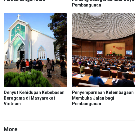
Pembangunan
Denyut Kehidupan Kebebasan
Penyempurnaan Kelembagaan
Beragama di Masyarakat
Membuka Jalan bagi
Vietnam
Pembangunan
More