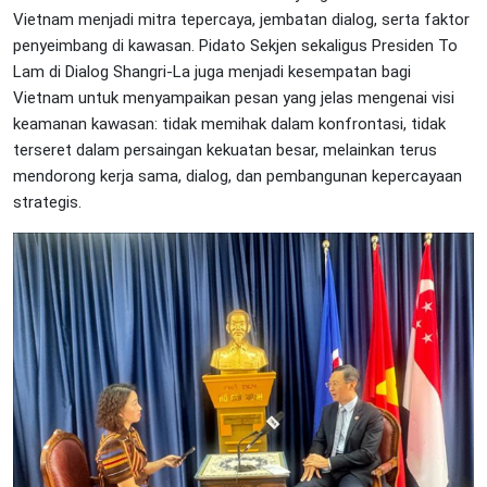
Vietnam menjadi mitra tepercaya, jembatan dialog, serta faktor
penyeimbang di kawasan. Pidato Sekjen sekaligus Presiden To
Lam di Dialog Shangri-La juga menjadi kesempatan bagi
Vietnam untuk menyampaikan pesan yang jelas mengenai visi
keamanan kawasan: tidak memihak dalam konfrontasi, tidak
terseret dalam persaingan kekuatan besar, melainkan terus
mendorong kerja sama, dialog, dan pembangunan kepercayaan
strategis.