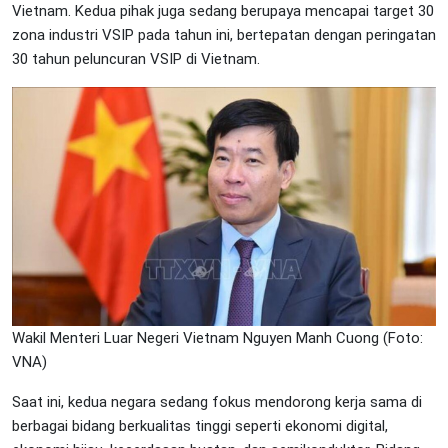
Vietnam. Kedua pihak juga sedang berupaya mencapai target 30
zona industri VSIP pada tahun ini, bertepatan dengan peringatan
30 tahun peluncuran VSIP di Vietnam.
Wakil Menteri Luar Negeri Vietnam Nguyen Manh Cuong (Foto:
VNA)
Saat ini, kedua negara sedang fokus mendorong kerja sama di
berbagai bidang berkualitas tinggi seperti ekonomi digital,