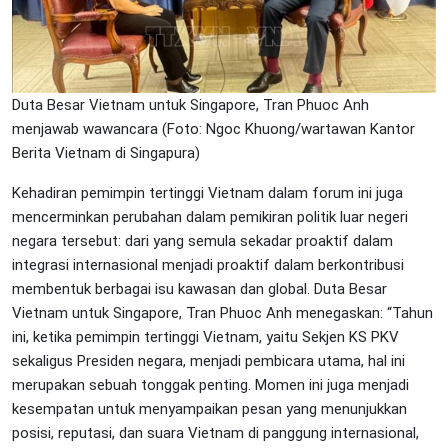
Duta Besar Vietnam untuk Singapore, Tran Phuoc Anh
menjawab wawancara (Foto: Ngoc Khuong/wartawan Kantor
Berita Vietnam di Singapura)
Kehadiran pemimpin tertinggi Vietnam dalam forum ini juga
mencerminkan perubahan dalam pemikiran politik luar negeri
negara tersebut: dari yang semula sekadar proaktif dalam
integrasi internasional menjadi proaktif dalam berkontribusi
membentuk berbagai isu kawasan dan global. Duta Besar
Vietnam untuk Singapore, Tran Phuoc Anh menegaskan: “Tahun
ini, ketika pemimpin tertinggi Vietnam, yaitu Sekjen KS PKV
sekaligus Presiden negara, menjadi pembicara utama, hal ini
merupakan sebuah tonggak penting. Momen ini juga menjadi
kesempatan untuk menyampaikan pesan yang menunjukkan
posisi, reputasi, dan suara Vietnam di panggung internasional,