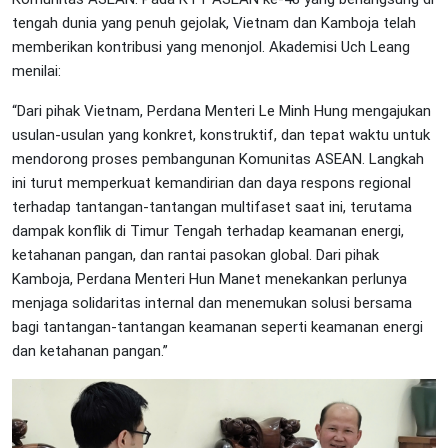
tengah dunia yang penuh gejolak, Vietnam dan Kamboja telah
memberikan kontribusi yang menonjol. Akademisi Uch Leang
menilai:
“Dari pihak Vietnam, Perdana Menteri Le Minh Hung mengajukan
usulan-usulan yang konkret, konstruktif, dan tepat waktu untuk
mendorong proses pembangunan Komunitas ASEAN. Langkah
ini turut memperkuat kemandirian dan daya respons regional
terhadap tantangan-tantangan multifaset saat ini, terutama
dampak konflik di Timur Tengah terhadap keamanan energi,
ketahanan pangan, dan rantai pasokan global. Dari pihak
Kamboja, Perdana Menteri Hun Manet menekankan perlunya
menjaga solidaritas internal dan menemukan solusi bersama
bagi tantangan-tantangan keamanan seperti keamanan energi
dan ketahanan pangan.”