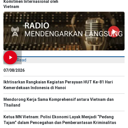
Komitmen Internasional oleh
Vietnam
Most Read
07/08/2026
Ikhtisarkan Rangkaian Kegiatan Perayaan HUT Ke-81 Hari
Kemerdekaan Indonesia di Hanoi
Mendorong Kerja Sama Komprehensif antara Vietnam dan
Thailand
Ketua MN Vietnam: Polisi Ekonomi Layak Menjadi “Pedang
Tajam” dalam Pencegahan dan Pemberantasan Kriminalitas