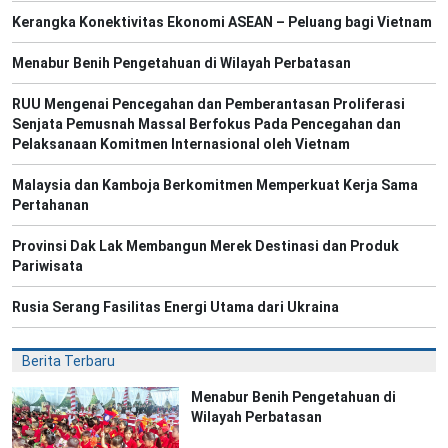
Kerangka Konektivitas Ekonomi ASEAN – Peluang bagi Vietnam
Menabur Benih Pengetahuan di Wilayah Perbatasan
RUU Mengenai Pencegahan dan Pemberantasan Proliferasi
Senjata Pemusnah Massal Berfokus Pada Pencegahan dan
Pelaksanaan Komitmen Internasional oleh Vietnam
Malaysia dan Kamboja Berkomitmen Memperkuat Kerja Sama
Pertahanan
Provinsi Dak Lak Membangun Merek Destinasi dan Produk
Pariwisata
Rusia Serang Fasilitas Energi Utama dari Ukraina
Berita Terbaru
Menabur Benih Pengetahuan di
Wilayah Perbatasan