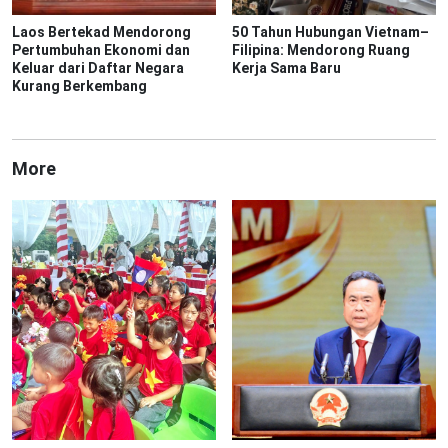
Laos Bertekad Mendorong
50 Tahun Hubungan Vietnam–
Pertumbuhan Ekonomi dan
Filipina: Mendorong Ruang
Keluar dari Daftar Negara
Kerja Sama Baru
Kurang Berkembang
More