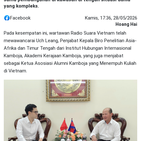
yang kompleks.
Facebook
Kamis, 17:36, 28/05/2026
Hoang Hai
Pada kesempatan ini, wartawan Radio Suara Vietnam telah
mewawancarai Uch Leang, Penjabat Kepala Biro Penelitian Asia-
Afrika dan Timur Tengah dari Institut Hubungan Internasional
Kamboja, Akademi Kerajaan Kamboja, yang juga menjabat
sebagai Ketua Asosiasi Alumni Kamboja yang Menempuh Kuliah
di Vietnam.