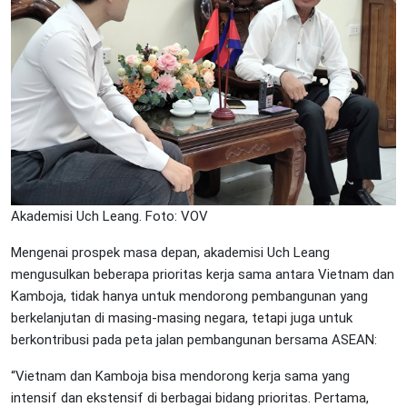
Akademisi Uch Leang. Foto: VOV
Mengenai prospek masa depan, akademisi Uch Leang
mengusulkan beberapa prioritas kerja sama antara Vietnam dan
Kamboja, tidak hanya untuk mendorong pembangunan yang
berkelanjutan di masing-masing negara, tetapi juga untuk
berkontribusi pada peta jalan pembangunan bersama ASEAN:
“Vietnam dan Kamboja bisa mendorong kerja sama yang
intensif dan ekstensif di berbagai bidang prioritas. Pertama,