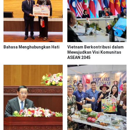
Bahasa Menghubungkan Hati
Vietnam Berkontribusi dalam
Mewujudkan Visi Komunitas
ASEAN 2045