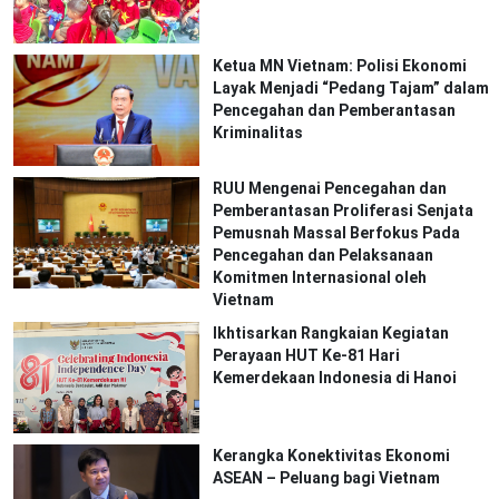
Ketua MN Vietnam: Polisi Ekonomi
Layak Menjadi “Pedang Tajam” dalam
Pencegahan dan Pemberantasan
Kriminalitas
RUU Mengenai Pencegahan dan
Pemberantasan Proliferasi Senjata
Pemusnah Massal Berfokus Pada
Pencegahan dan Pelaksanaan
Komitmen Internasional oleh
Vietnam
Ikhtisarkan Rangkaian Kegiatan
Perayaan HUT Ke-81 Hari
Kemerdekaan Indonesia di Hanoi
Kerangka Konektivitas Ekonomi
ASEAN – Peluang bagi Vietnam