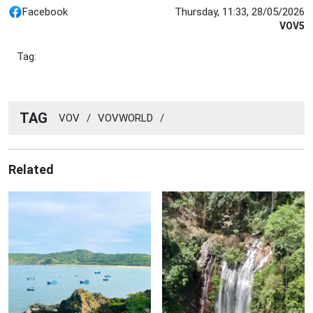
Facebook
Thursday, 11:33, 28/05/2026
VOV5
Tag:
TAG
VOV
/
VOVWORLD
/
Related