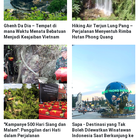
Ghenh Da Dia – Tempat di
Hiking Air Terjun Lung Pang –
mana Waktu Menata Bebatuan
Perjalanan Menyentuh Rimba
Menjadi Keajaiban Vietnam
Hutan Phong Quang
"Kampanye 500 Hari Siang dan
Sapa - Destinasi yang Tak
Malam": Panggilan dari Hati
Boleh Dilewatkan Wisatawan
dalam Perjalanan
Indonesia Saat Berkunjung ke