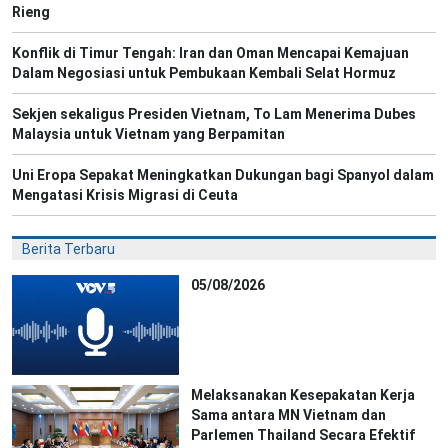
Rieng
Konflik di Timur Tengah: Iran dan Oman Mencapai Kemajuan
Dalam Negosiasi untuk Pembukaan Kembali Selat Hormuz
Sekjen sekaligus Presiden Vietnam, To Lam Menerima Dubes
Malaysia untuk Vietnam yang Berpamitan
Uni Eropa Sepakat Meningkatkan Dukungan bagi Spanyol dalam
Mengatasi Krisis Migrasi di Ceuta
Berita Terbaru
05/08/2026
Melaksanakan Kesepakatan Kerja
Sama antara MN Vietnam dan
Parlemen Thailand Secara Efektif