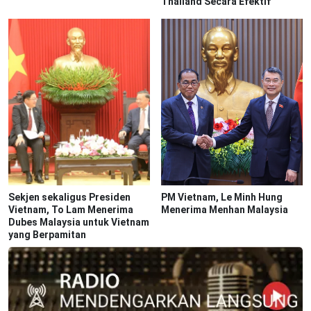
Thailand Secara Efektif
Sekjen sekaligus Presiden
PM Vietnam, Le Minh Hung
Vietnam, To Lam Menerima
Menerima Menhan Malaysia
Dubes Malaysia untuk Vietnam
yang Berpamitan