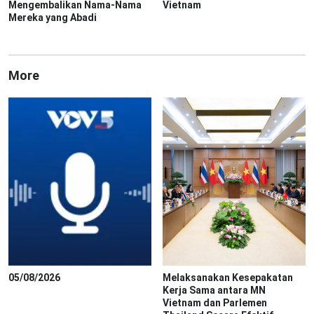
Mengembalikan Nama-Nama
Vietnam
Mereka yang Abadi
More
05/08/2026
Melaksanakan Kesepakatan
Kerja Sama antara MN
Vietnam dan Parlemen