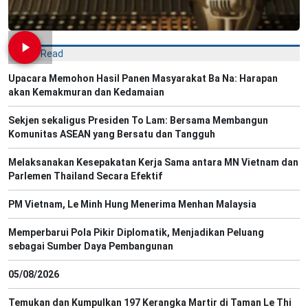
Most Read
Upacara Memohon Hasil Panen Masyarakat Ba Na: Harapan
akan Kemakmuran dan Kedamaian
Sekjen sekaligus Presiden To Lam: Bersama Membangun
Komunitas ASEAN yang Bersatu dan Tangguh
Melaksanakan Kesepakatan Kerja Sama antara MN Vietnam dan
Parlemen Thailand Secara Efektif
PM Vietnam, Le Minh Hung Menerima Menhan Malaysia
Memperbarui Pola Pikir Diplomatik, Menjadikan Peluang
sebagai Sumber Daya Pembangunan
05/08/2026
Temukan dan Kumpulkan 197 Kerangka Martir di Taman Le Thi