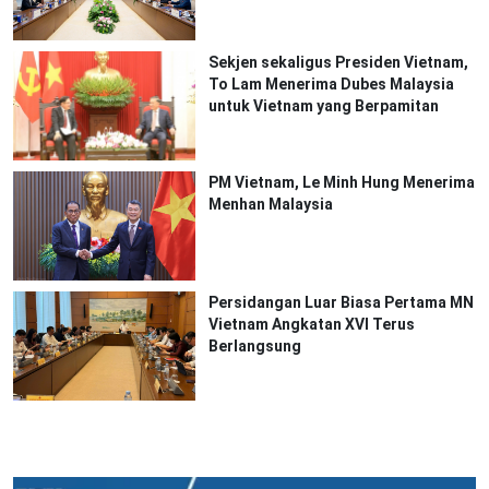
Sekjen sekaligus Presiden Vietnam,
To Lam Menerima Dubes Malaysia
untuk Vietnam yang Berpamitan
PM Vietnam, Le Minh Hung Menerima
Menhan Malaysia
Persidangan Luar Biasa Pertama MN
Vietnam Angkatan XVI Terus
Berlangsung