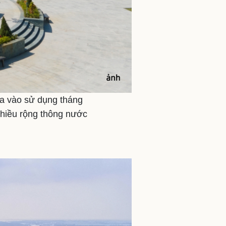
ưa vào sử dụng tháng
chiều rộng thông nước