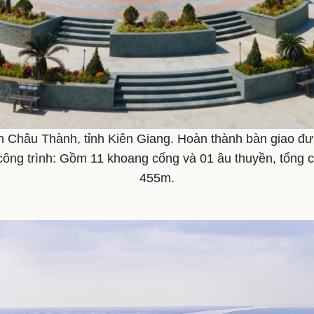
 Châu Thành, tỉnh Kiên Giang. Hoàn thành bàn giao đ
ông trình: Gồm 11 khoang cống và 01 âu thuyền, tổng 
455m.