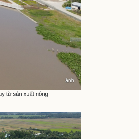
uy từ sản xuất nông