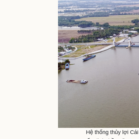
Hệ thống thủy lợi Cái