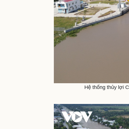
Hệ thống thủy lợi 