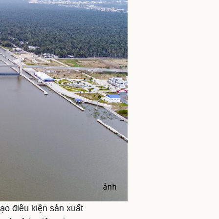
tạo điều kiện sản xuất