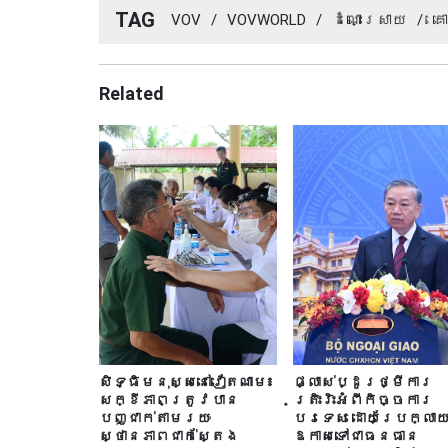
TAG
VOV
/
VOVWORLD
/
​ដំណោះស្រាយ
/
គ
Related
សិទ្ធិមនុស្សនៅវៀតណាម៖
ផ្លាស់ប្ដូរថ្មីការ
សក្ខីភាពត្រូវបាន
ត្រិះរិះអំពីកិច្ចការ
បញ្ជាក់តាមរយៈ
បរទេស ដោយប្រែក្លា
ស្ថានភាពជាក់ស្តែង
ឱកាសទៅជាធនធាន