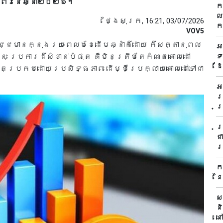
ីពីរនៃឆ្នាំ​២០២៦​។
ក
ល
ថ្ងៃសុក្រ, 16:21, 03/07/2026
ក
VOV5
ិជ្ជមានក្នុងរយៈពេល៦ខែដើម​ឆ្នាំក៏ដោយ ក៏សក្តានុពល
អ
ូច្នេះ ប្រការដ៏​សំខាន់បំផុត គឺមិនត្រឹមតែកំណត់គោលដៅ
ទ
ដ
ុវត្តប្រកបដោយប្រសិទ្ធភាព ដើម្បីប្រែក្លាយគោលដៅទៅជា
អ
រ
ប
ប
ជ
រ
ក
ន
ស
ន
ន