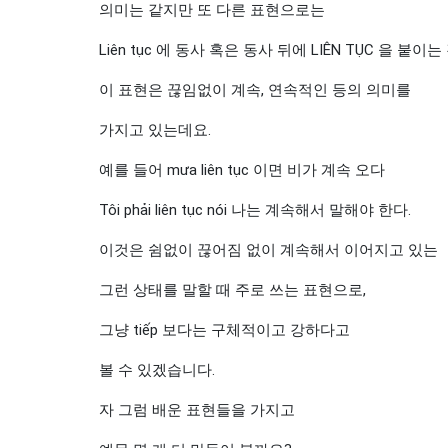
의미는 같지만 또 다른 표현으로는
Liên tục 에 동사 혹은 동사 뒤에 LIÊN TỤC 을 붙이는
이 표현은 끊임없이 계속, 연속적인 등의 의미를
가지고 있는데요.
예를 들어 mưa liên tục 이면 비가 계속 오다
Tôi phải liên tục nói 나는 계속해서 말해야 한다.
이것은 쉼없이 끊어짐 없이 계속해서 이어지고 있는
그런 상태를 말할 때 주로 쓰는 표현으로,
그냥 tiếp 보다는 구체적이고 강하다고
볼 수 있겠습니다.
자 그럼 배운 표현들을 가지고