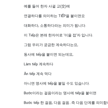
예를 들어 한자 사귈 교(交)에
연결하다를 의미하는 TIẾP을 붙이면요
대화하다, 소통하다라는 의미가 됩니다.
이 Tiếp은 본래 한자어로 ‘이을 접’자 입니다.
그럼 우리가 궁금한 계속하다는요,
동사에 tiếp을 붙이면 되는데요,
Làm tiếp 계속하다
Ăn tiếp 계속 먹다
아니면 명사에 tiếp을 붙일 수도 있습니다.
Bước이라는 걸음이라는 명사에 tiếp을 붙이면
Bước tiếp 한 걸음, 다음 걸음…즉 다음 단계를 의미합