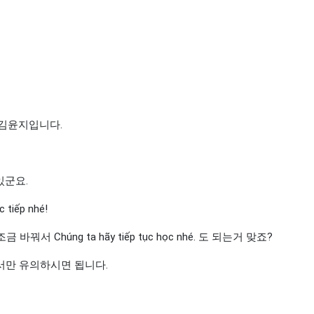
 김윤지입니다.
있군요.
iếp nhé!
꿔서 Chúng ta hãy tiếp tục học nhé. 도 되는거 맞죠?
, 순서만 유의하시면 됩니다.