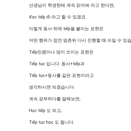
선생님이 학생한테 계속 읽어봐 라고 한다면,
đọc tiếp đi 라고 할 수 있겠죠.
이렇게 동사 뒤에 tiếp을 붙이는 표현은
어떤 행위가 잠깐 멈춘뒤 다시 진행할 때 쓰일 수 있
Tiếp만큼이나 많이 쓰이는 표현은
Tiếp tục 입니다. 동사+tiếp과
Tiếp tục+동사를 같은 표현이라고
생각하시면 되겠습니다.
계속 공부하다를 말해보면,
Học tiếp 도 되고,
Tiếp tục học 도 됩니다.