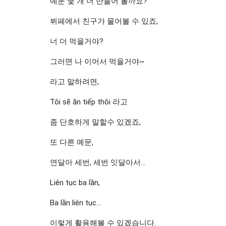
예문 몇 개 더 만들어 볼까요?
뷔페에서 친구가 물어볼 수 있죠,
너 더 먹을거야?
그러면 나 이어서 먹을거야~
라고 말하려면,
Tôi sẽ ăn tiếp thôi 라고
좀 단호하게 말할수 있겠죠,
또 다른 예문,
연달아 세번, 세번 잇달아서...
Liên tục ba lần,
Ba lần liên tục...
이렇게 활용해볼 수 있겠습니다.