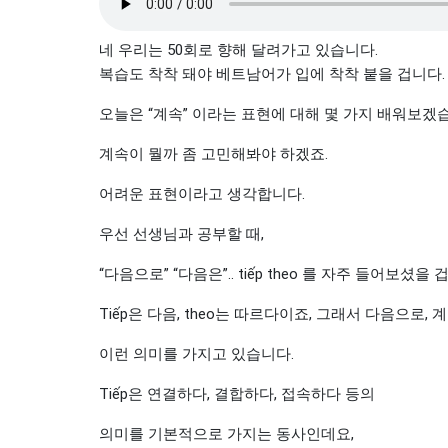
네 우리는 50회로 향해 달려가고 있습니다.
복습도 착착 돼야 베트남어가 입에 착착 붙을 겁니다.
오늘은 “계속” 이라는 표현에 대해 몇 가지 배워보겠
계속이 뭘까 좀 고민해봐야 하겠죠.
어려운 표현이라고 생각합니다.
우선 선생님과 공부할 때,
“다음으로” “다음은”.. tiếp theo 를 자주 들어보셨을 
Tiếp은 다음, theo는 따르다이죠, 그래서 다음으로, 계
이런 의미를 가지고 있습니다.
Tiếp은 연결하다, 결합하다, 접속하다 등의
의미를 기본적으로 가지는 동사인데요,