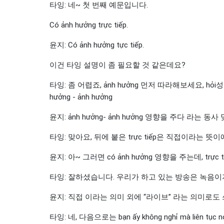
타잉: 네~ 첫 번째 예문입니다.
Có ảnh hưởng trực tiếp.
윤지: Có ảnh hưởng tực tiếp.
이건 타잉 설명이 좀 필요할 것 같은데요?
타잉: 좀 어렵죠, ảnh hưởng 먼저 따라해보세요, h
hưởng - ảnh hưởng
윤지: ảnh hưởng- ảnh hưởng 영향을 주다 라는 동사
타잉: 맞아요, 뒤에 붙은 trực tiếp은 직접이라는 뜻이
윤지: 아~ 그러면 có ảnh hưởng 영향을 주는데, t
타잉: 잘하셨습니다. 우리가 하고 있는 방송은 녹음이지만, 
윤지: 직접 이라는 의미 외에 “라이브” 라는 의미로도
타잉: 네, 다음으로는 bạn ấy không nghỉ mà liên tục nói