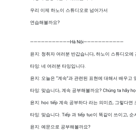
우리 이제 하노이 스튜디오로 넘어가서
연습해볼까요?
———————————Hà Nội———————————
윤지: 청취자 여러분 반갑습니다, 하노이 스튜디오에
타잉: 네 여러분 타잉입니다.
윤지: 오늘은 “계속”과 관련된 표현에 대해서 배우고 
타잉: 맞습니다, 계속 공부해볼까요? Chúng ta hãy học t
윤지: học tiếp 계속 공부하다 라는 의미죠, 그렇다면 조금 바
타잉: 맞습니다. Tiếp 과 tiếp tục이 똑같이 쓰이고
윤지: 예문으로 공부해볼까요?