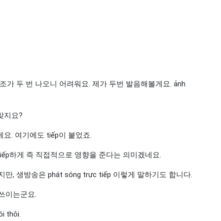
ỏi성조가 두 번 나오니 어려워요. 제가 두번 발음해볼게요. ảnh
 맞지요?
에요. 여기에도 tiếp이 붙었죠.
rực tiếp하게 즉 직접적으로 영향을 준다는 의미겠네요.
생방송은 phát sóng trực tiếp 이렇게 말하기도 합니다.
 쓰이는군요.
 thôi.