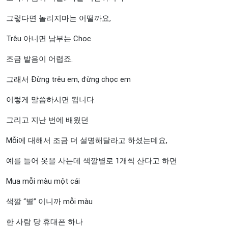
그렇다면 놀리지마는 어떨까요,
Trêu 아니면 남부는 Chọc
조금 발음이 어렵죠.
그래서 Đừng trêu em, đừng chọc em
이렇게 말씀하시면 됩니다.
그리고 지난 번에 배웠던
Mỗi에 대해서 조금 더 설명해달라고 하셨는데요,
예를 들어 옷을 사는데 색깔별로 1개씩 산다고 하면
Mua mỗi màu một cái
색깔 “별” 이니까 mỗi màu
한 사람 당 휴대폰 하나