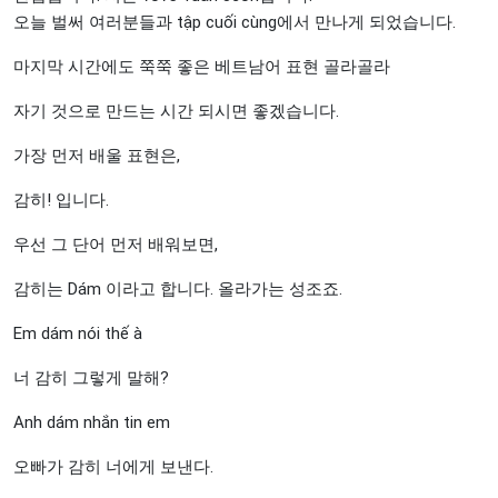
오늘 벌써 여러분들과 tập cuối cùng에서 만나게 되었습니다.
마지막 시간에도 쭉쭉 좋은 베트남어 표현 골라골라
자기 것으로 만드는 시간 되시면 좋겠습니다.
가장 먼저 배울 표현은,
감히! 입니다.
우선 그 단어 먼저 배워보면,
감히는 Dám 이라고 합니다. 올라가는 성조죠.
Em dám nói thế à
너 감히 그렇게 말해?
Anh dám nhắn tin em
오빠가 감히 너에게 보낸다.