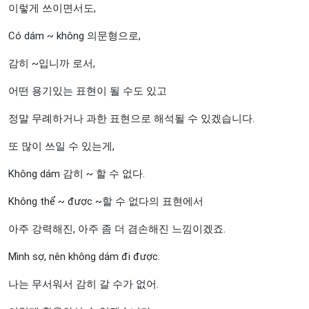
이렇게 쓰이면서도,
Có dám ~ không 의문형으로,
감히 ~입니까 로서,
어떤 용기있는 표현이 될 수도 있고
정말 무례하거나 과한 표현으로 해석될 수 있겠습니다.
또 많이 쓰일 수 있는게,
Không dám 감히 ~ 할 수 없다.
Không thể ~ được ~할 수 없다의 표현에서
아주 강력해진, 아주 좀 더 겸손해진 느낌이겠죠.
Mình sợ, nên không dám đi được.
나는 무서워서 감히 갈 수가 없어.