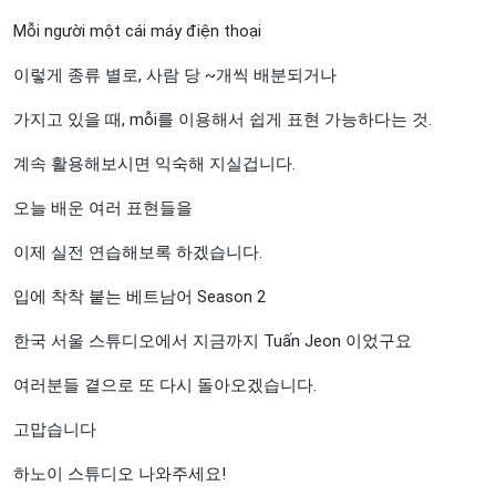
Mỗi người một cái máy điện thoại
이렇게 종류 별로, 사람 당 ~개씩 배분되거나
가지고 있을 때, mỗi를 이용해서 쉽게 표현 가능하다는 것.
계속 활용해보시면 익숙해 지실겁니다.
오늘 배운 여러 표현들을
이제 실전 연습해보록 하겠습니다.
입에 착착 붙는 베트남어 Season 2
한국 서울 스튜디오에서 지금까지 Tuấn Jeon 이었구요
여러분들 곁으로 또 다시 돌아오겠습니다.
고맙습니다
하노이 스튜디오 나와주세요!