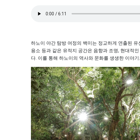
하노이 야간 탐방 여정의 백미는 정교하게 연출된 유산 체
용소 등과 같은 유적지 공간은 음향과 조명, 현대적인
다. 이를 통해 하노이의 역사와 문화를 생생한 이야기로