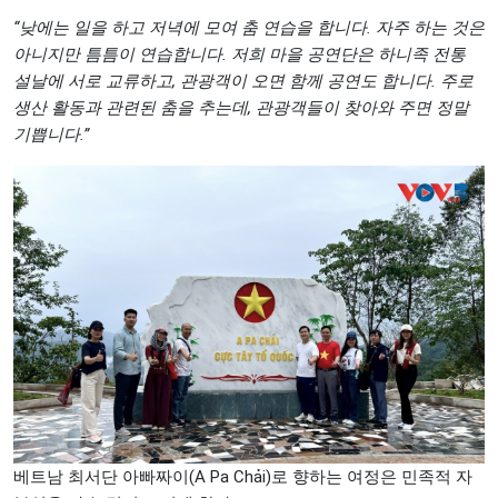
“낮에는 일을 하고 저녁에 모여 춤 연습을 합니다. 자주 하는 것은
아니지만 틈틈이 연습합니다. 저희 마을 공연단은 하니족 전통
설날에 서로 교류하고, 관광객이 오면 함께 공연도 합니다. 주로
생산 활동과 관련된 춤을 추는데, 관광객들이 찾아와 주면 정말
기쁩니다.”
베트남 최서단 아빠짜이(A Pa Chải)로 향하는 여정은 민족적 자