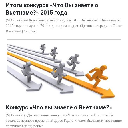
Итоги конкурса «Что Вы знаете о
Вьетнаме?» 2015 года
(VOVworld) - Объявлены итоги конкурса «Что Вы знаете о Вьетнаме?»
2015 года по случаю 70-й годовщины со дня образования радио «Голос
Вьетнама (7 сентя
Конкурс «Что вы знаете о Вьетнаме?»
(VOVworld) - До окончания конкурса «Что вы знаете о Вьетнаме?»
осталось немного времени. В адрес Радио «Голос Вьетнама» постоянно
поступают конкурсные