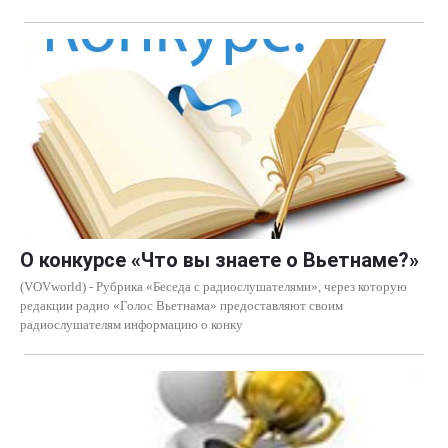
О конкурсе «Что вы знаете о Вьетнаме?»
(VOVworld) - Рубрика «Беседа с радиослушателями», через которую
редакции радио «Голос Вьетнама» предоставляют своим
радиослушателям информацию о конку