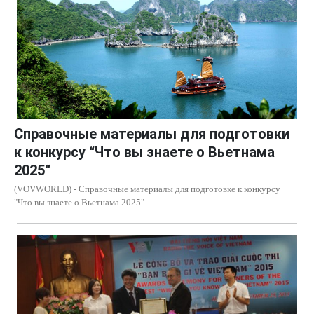
Справочные материалы для подготовки
к конкурсу “Что вы знаете о Вьетнама
2025“
(VOVWORLD) - Справочные материалы для подготовке к конкурсу
"Что вы знаете о Вьетнама 2025"