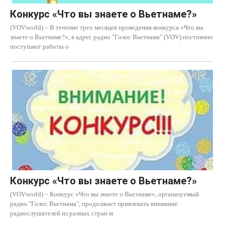
Конкурс «Что вы знаете о Вьетнаме?»
(VOVworld) – В течение трех месяцев проведения конкурса «Что вы
знаете о Вьетнаме?», в адрес радио "Голос Вьетнама" (VOV) постоянно
поступают работы о
Конкурс «Что вы знаете о Вьетнаме?»
(VOVworld) – Конкурс «Что вы знаете о Вьетнаме», организуемый
радио "Голос Вьетнама", продолжает привлекать внимание
радиослушателей из разных стран м