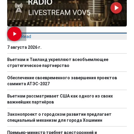
Most Read
7 августа 2026 г.
Вьетнам и Таиланд укрепляют всеобъемлющее
стратегическое партнерство
Обеспечение своевременного завершения проектов
саммита АТЭС-2027
Вьетнам рассматривает США как одного из своих
важнейших партнёров
Законопроект о городском развитии предлагает
специальный механизм для города Хошимин
Премьер-министр требует всесторонней и