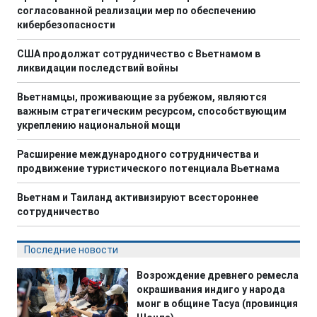
согласованной реализации мер по обеспечению
кибербезопасности
США продолжат сотрудничество с Вьетнамом в
ликвидации последствий войны
Вьетнамцы, проживающие за рубежом, являются
важным стратегическим ресурсом, способствующим
укреплению национальной мощи
Расширение международного сотрудничества и
продвижение туристического потенциала Вьетнама
Вьетнам и Таиланд активизируют всестороннее
сотрудничество
Последние новости
Возрождение древнего ремесла
окрашивания индиго у народа
монг в общине Тасуа (провинция