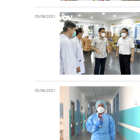
05/08/2021
03/06/2021