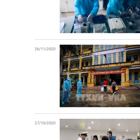
26/11/2020
27/10/2020