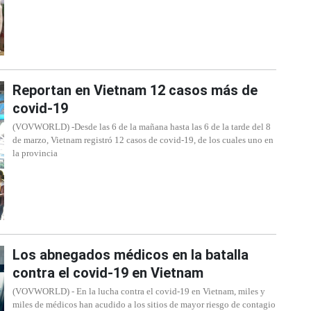
Reportan en Vietnam 12 casos más de
covid-19
(VOVWORLD) -Desde las 6 de la mañana hasta las 6 de la tarde del 8
de marzo, Vietnam registró 12 casos de covid-19, de los cuales uno en
la provincia
Los abnegados médicos en la batalla
contra el covid-19 en Vietnam
(VOVWORLD) - En la lucha contra el covid-19 en Vietnam, miles y
miles de médicos han acudido a los sitios de mayor riesgo de contagio