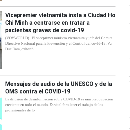
Vicepremier vietnamita insta a Ciudad Ho
Chi Minh a centrarse en tratar a
pacientes graves de covid-19
(VOVWORLD) - El viceprimer ministro vietnamita y jefe del Comité
Directivo Nacional para la Prevención y el Control del covid-19, Vu
Duc Dam, exhortó
Mensajes de audio de la UNESCO y de la
OMS contra el COVID-19
La difusión de desinformación sobre COVID-19 es una preocupación
creciente en todo el mundo. Es vital fortalecer el trabajo de los
profesionales de lo