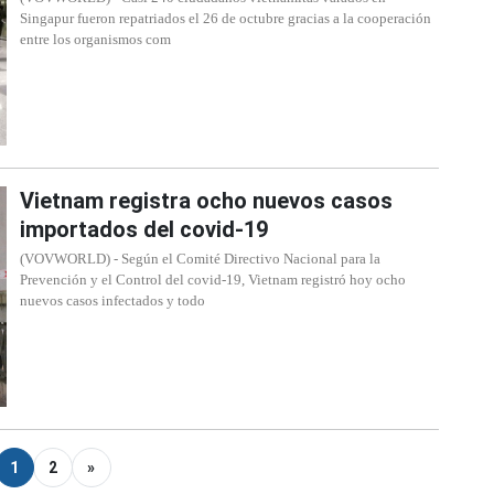
Singapur fueron repatriados el 26 de octubre gracias a la cooperación
entre los organismos com
Vietnam registra ocho nuevos casos
importados del covid-19
(VOVWORLD) - Según el Comité Directivo Nacional para la
Prevención y el Control del covid-19, Vietnam registró hoy ocho
nuevos casos infectados y todo
1
2
»