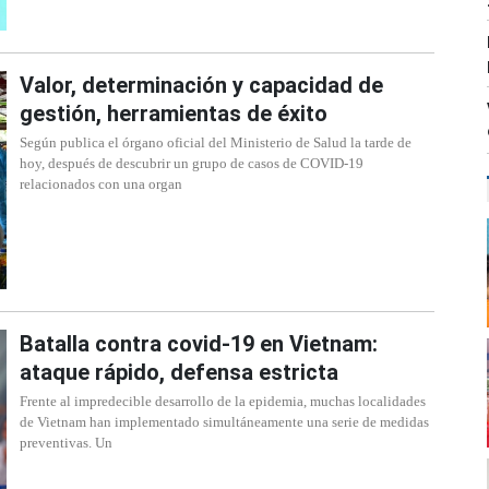
Valor, determinación y capacidad de
gestión, herramientas de éxito ​
Según publica el órgano oficial del Ministerio de Salud la tarde de
hoy, después de descubrir un grupo de casos de COVID-19
relacionados con una organ
Batalla contra covid-19 en Vietnam:
ataque rápido, defensa estricta
Frente al impredecible desarrollo de la epidemia, muchas localidades
de Vietnam han implementado simultáneamente una serie de medidas
preventivas. Un