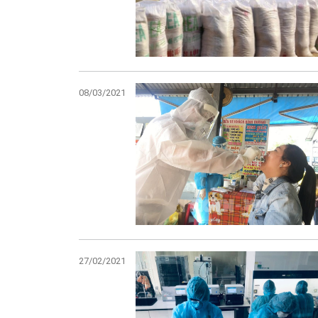
08/03/2021
27/02/2021