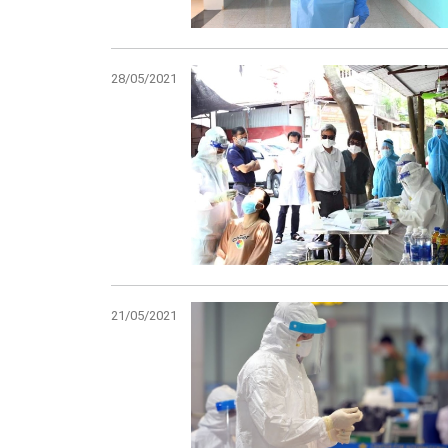
28/05/2021
21/05/2021