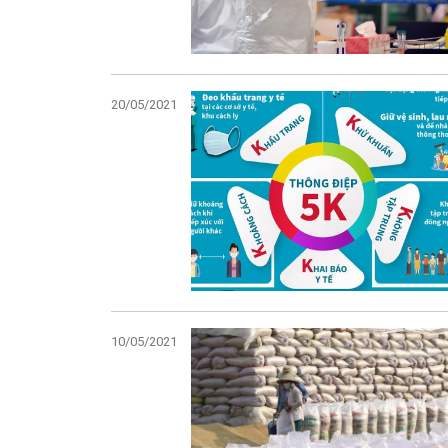
20/05/2021
10/05/2021