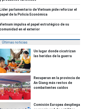
Líder parlamentario de Vietnam pide reforzar el
papel de la Policía Económica
Vietnam impulsa el papel estratégico de su
comunidad en el exterior
Últimas noticias
Un lugar donde cicatrizan
las heridas de la guerra
Recuperan en la provincia de
An Giang más restos de
combatientes caídos
Comisión Europea despliega