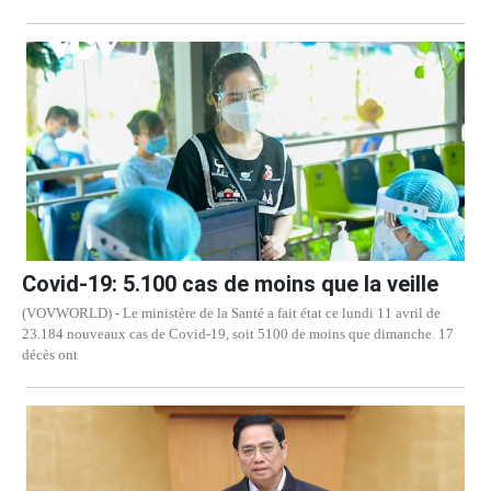
Covid-19: 5.100 cas de moins que la veille
(VOVWORLD) - Le ministère de la Santé a fait état ce lundi 11 avril de
23.184 nouveaux cas de Covid-19, soit 5100 de moins que dimanche. 17
décès ont