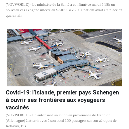
(VOVWORLD) - Le ministère de la Santé a confirmé ce mardi à 18h un
nouveau cas exogène infecté au SARS-CoV-2. Ce patient avait été placé en
quarantain
Covid-19: l’Islande, premier pays Schengen
à ouvrir ses frontières aux voyageurs
vaccinés
(VOVWORLD) - En autorisant un avion en provenance de Francfort
(Allemagne) à atterrir avec à son bord 150 passagers sur son aéroport de
Keflavik, l’Is