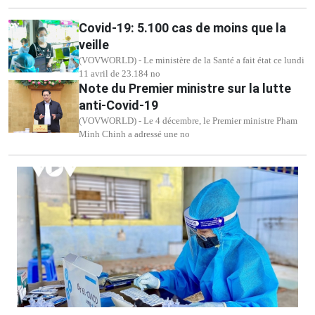
Covid-19: 5.100 cas de moins que la
veille
(VOVWORLD) - Le ministère de la Santé a fait état ce lundi
11 avril de 23.184 no
Note du Premier ministre sur la lutte
anti-Covid-19
(VOVWORLD) - Le 4 décembre, le Premier ministre Pham
Minh Chinh a adressé une no