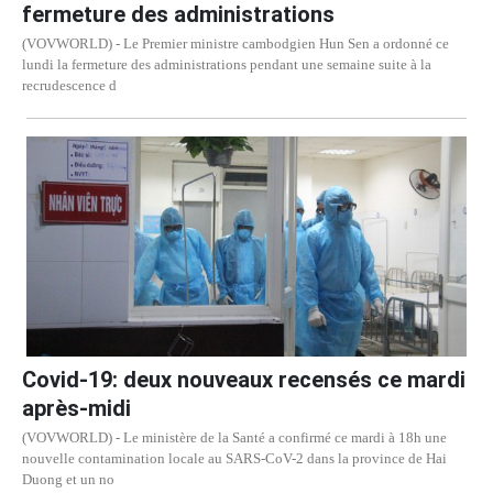
fermeture des administrations
(VOVWORLD) - Le Premier ministre cambodgien Hun Sen a ordonné ce
lundi la fermeture des administrations pendant une semaine suite à la
recrudescence d
Covid-19: deux nouveaux recensés ce mardi
après-midi
(VOVWORLD) - Le ministère de la Santé a confirmé ce mardi à 18h une
nouvelle contamination locale au SARS-CoV-2 dans la province de Hai
Duong et un no