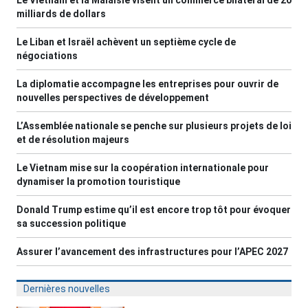
milliards de dollars
Le Liban et Israël achèvent un septième cycle de
négociations
La diplomatie accompagne les entreprises pour ouvrir de
nouvelles perspectives de développement
L’Assemblée nationale se penche sur plusieurs projets de loi
et de résolution majeurs
Le Vietnam mise sur la coopération internationale pour
dynamiser la promotion touristique
Donald Trump estime qu’il est encore trop tôt pour évoquer
sa succession politique
Assurer l’avancement des infrastructures pour l’APEC 2027
Dernières nouvelles