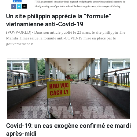
Un site philippin apprécie la “formule”
vietnamienne anti-Covid-19
(VOVWORLD) - Dans son article publié le 23 mars, le site philippin The
Manila Times salue la formule anti-COVID-19 mise en place par le
gouvernement v
Covid-19: un cas exogène confirmé ce mardi
après-midi