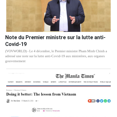
Note du Premier ministre sur la lutte anti-
Covid-19
(VOVWORLD) - Le 4 décembre, le Premier ministre Pham Minh Chinh a
adressé une note sur la lutte anti-Covid-19 aux ministères, aux organes
gouvernement