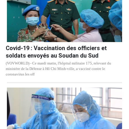
Covid-19 : Vaccination des officiers et
soldats envoyés au Soudan du Sud
(VOVWORLD) - Ce mardi matin, l'hôpital militaire 175, relevant du
ministère de la Défense à Hô Chi Minh-ville, a vacciné contre le
coronavirus les off