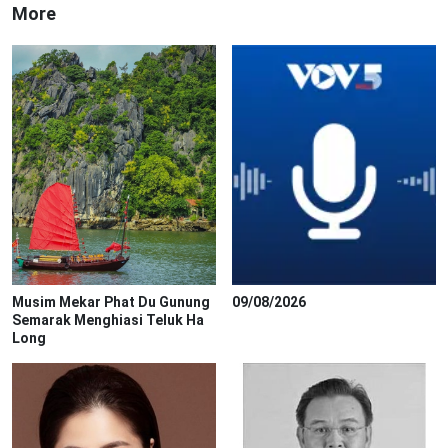
More
Musim Mekar Phat Du Gunung
09/08/2026
Semarak Menghiasi Teluk Ha
Long