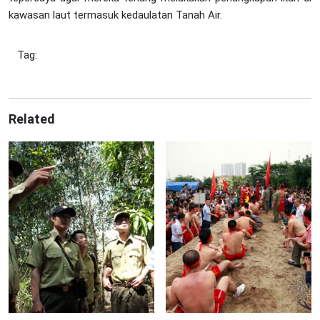
kawasan laut termasuk kedaulatan Tanah Air.
Tag:
Related