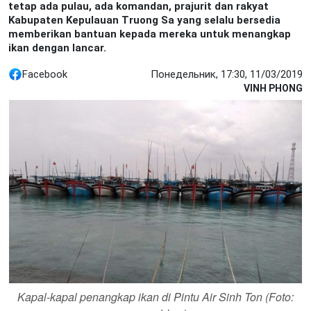
tetap ada pulau, ada komandan, prajurit dan rakyat
Kabupaten Kepulauan Truong Sa yang selalu bersedia
memberikan bantuan kepada mereka untuk menangkap
ikan dengan lancar.
Facebook
Понедельник, 17:30, 11/03/2019
VINH PHONG
Kapal-kapal penangkap ikan di Pintu Air Sinh Ton (Foto: