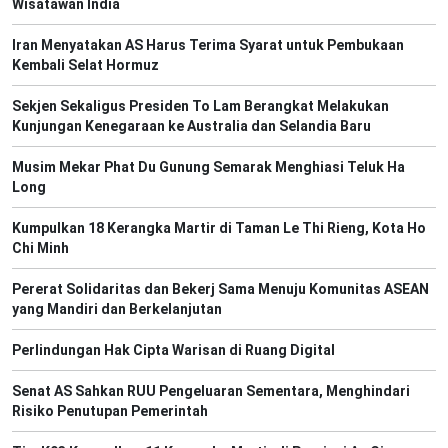
Wisatawan India
Iran Menyatakan AS Harus Terima Syarat untuk Pembukaan
Kembali Selat Hormuz
Sekjen Sekaligus Presiden To Lam Berangkat Melakukan
Kunjungan Kenegaraan ke Australia dan Selandia Baru
Musim Mekar Phat Du Gunung Semarak Menghiasi Teluk Ha
Long
Kumpulkan 18 Kerangka Martir di Taman Le Thi Rieng, Kota Ho
Chi Minh
Pererat Solidaritas dan Bekerj Sama Menuju Komunitas ASEAN
yang Mandiri dan Berkelanjutan
Perlindungan Hak Cipta Warisan di Ruang Digital
Senat AS Sahkan RUU Pengeluaran Sementara, Menghindari
Risiko Penutupan Pemerintah