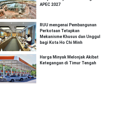
APEC 2027
RUU mengenai Pembangunan
Perkotaan Tetapkan
Mekanisme Khusus dan Unggul
bagi Kota Ho Chi Minh
Harga Minyak Melonjak Akibat
Ketegangan di Timur Tengah