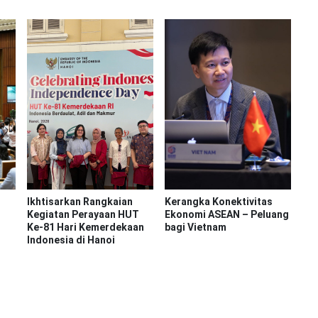
Ikhtisarkan Rangkaian
Kerangka Konektivitas
Kegiatan Perayaan HUT
Ekonomi ASEAN – Peluang
Ke-81 Hari Kemerdekaan
bagi Vietnam
Indonesia di Hanoi
n