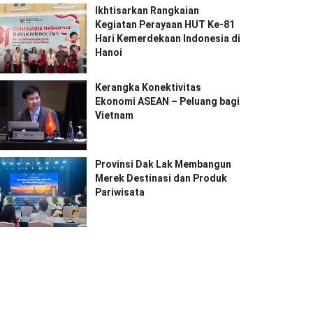
Ikhtisarkan Rangkaian
Kegiatan Perayaan HUT Ke-81
Hari Kemerdekaan Indonesia di
Hanoi
Kerangka Konektivitas
Ekonomi ASEAN – Peluang bagi
Vietnam
Provinsi Dak Lak Membangun
Merek Destinasi dan Produk
Pariwisata