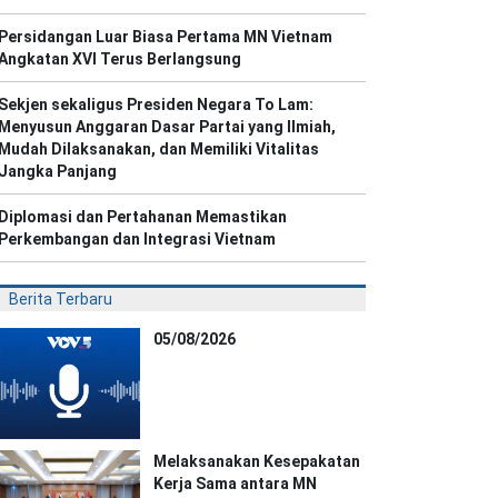
Persidangan Luar Biasa Pertama MN Vietnam
Angkatan XVI Terus Berlangsung
Sekjen sekaligus Presiden Negara To Lam:
Menyusun Anggaran Dasar Partai yang Ilmiah,
Mudah Dilaksanakan, dan Memiliki Vitalitas
Jangka Panjang
Diplomasi dan Pertahanan Memastikan
Perkembangan dan Integrasi Vietnam
Berita Terbaru
05/08/2026
Melaksanakan Kesepakatan
Kerja Sama antara MN