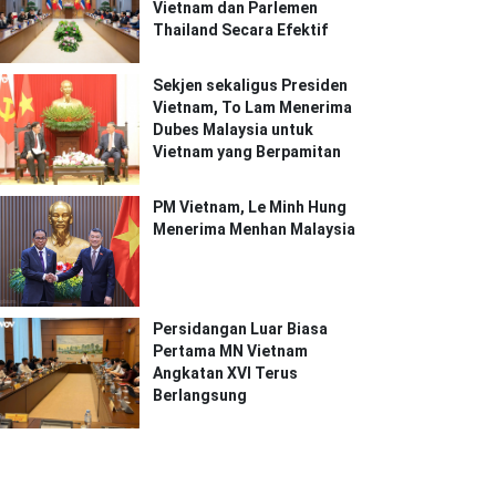
Vietnam dan Parlemen
Thailand Secara Efektif
Sekjen sekaligus Presiden
Vietnam, To Lam Menerima
Dubes Malaysia untuk
Vietnam yang Berpamitan
PM Vietnam, Le Minh Hung
Menerima Menhan Malaysia
Persidangan Luar Biasa
Pertama MN Vietnam
Angkatan XVI Terus
Berlangsung