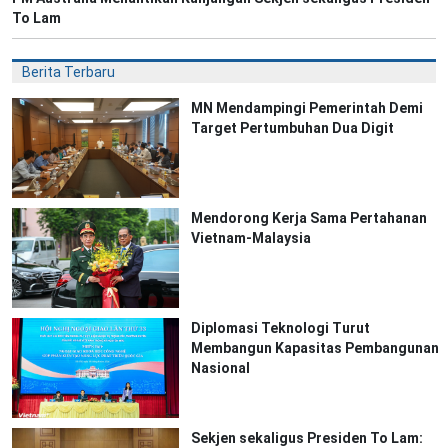
To Lam
Berita Terbaru
MN Mendampingi Pemerintah Demi
Target Pertumbuhan Dua Digit
Mendorong Kerja Sama Pertahanan
Vietnam-Malaysia
Diplomasi Teknologi Turut
Membangun Kapasitas Pembangunan
Nasional
Sekjen sekaligus Presiden To Lam: