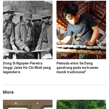
Dong Si Nguyen-Perwira
Pemuda etnis Se Dang
tinggi Jalan Ho Chi Minh yang
gandrung pada instrumen
legendaris
musik tradisional”
More