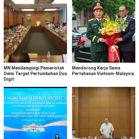
MN Mendampingi Pemerintah
Mendorong Kerja Sama
Demi Target Pertumbuhan Dua
Pertahanan Vietnam-Malaysia
Digit