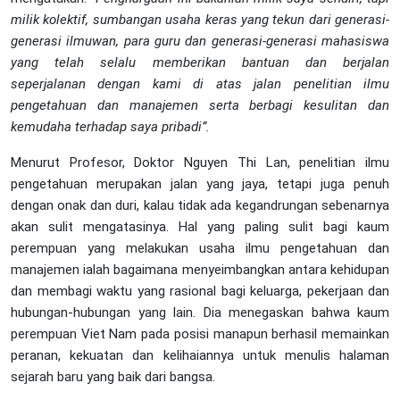
milik kolektif, sumbangan usaha keras yang tekun dari generasi-
generasi ilmuwan, para guru dan generasi-generasi mahasiswa
yang telah selalu memberikan bantuan dan berjalan
seperjalanan dengan kami di atas jalan penelitian ilmu
pengetahuan dan manajemen serta berbagi kesulitan dan
kemudaha terhadap saya pribadi”.
Menurut Profesor, Doktor Nguyen Thi Lan, penelitian ilmu
pengetahuan merupakan jalan yang jaya, tetapi juga penuh
dengan onak dan duri, kalau tidak ada kegandrungan sebenarnya
akan sulit mengatasinya. Hal yang paling sulit bagi kaum
perempuan yang melakukan usaha ilmu pengetahuan dan
manajemen ialah bagaimana menyeimbangkan antara kehidupan
dan membagi waktu yang rasional bagi keluarga, pekerjaan dan
hubungan-hubungan yang lain. Dia menegaskan bahwa kaum
perempuan Viet Nam pada posisi manapun berhasil memainkan
peranan, kekuatan dan kelihaiannya untuk menulis halaman
sejarah baru yang baik dari bangsa.