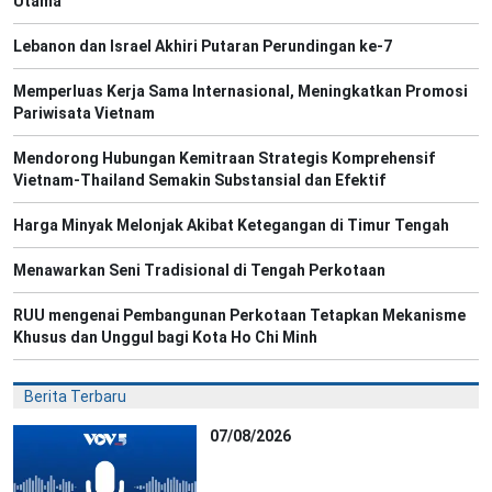
Utama
Lebanon dan Israel Akhiri Putaran Perundingan ke-7
Memperluas Kerja Sama Internasional, Meningkatkan Promosi
Pariwisata Vietnam
Mendorong Hubungan Kemitraan Strategis Komprehensif
Vietnam-Thailand Semakin Substansial dan Efektif
Harga Minyak Melonjak Akibat Ketegangan di Timur Tengah
Menawarkan Seni Tradisional di Tengah Perkotaan
RUU mengenai Pembangunan Perkotaan Tetapkan Mekanisme
Khusus dan Unggul bagi Kota Ho Chi Minh
Berita Terbaru
07/08/2026