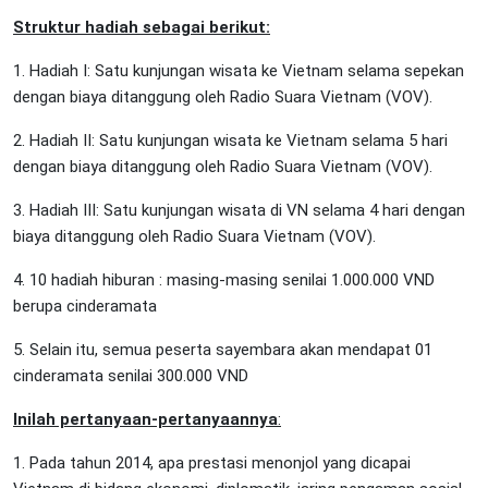
Struktur hadiah sebagai berikut:
1. Hadiah I: Satu kunjungan wisata ke Vietnam selama sepekan
dengan biaya ditanggung oleh Radio Suara Vietnam (VOV).
2. Hadiah II: Satu kunjungan wisata ke Vietnam selama 5 hari
dengan biaya ditanggung oleh Radio Suara Vietnam (VOV).
3. Hadiah III: Satu kunjungan wisata di VN selama 4 hari dengan
biaya ditanggung oleh Radio Suara Vietnam (VOV).
4. 10 hadiah hiburan : masing-masing senilai 1.000.000 VND
berupa cinderamata
5. Selain itu, semua peserta sayembara akan mendapat 01
cinderamata senilai 300.000 VND
Inilah pertanyaan-pertanyaannya
:
1. Pada tahun 2014, apa prestasi menonjol yang dicapai