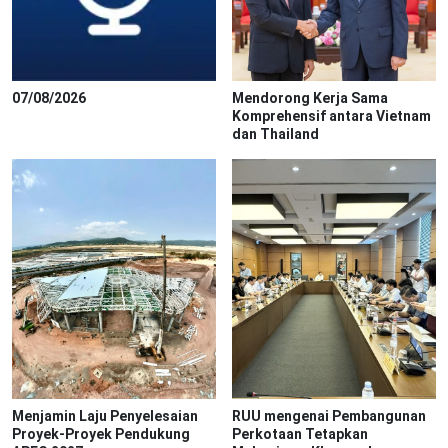
07/08/2026
Mendorong Kerja Sama
Komprehensif antara Vietnam
dan Thailand
Menjamin Laju Penyelesaian
RUU mengenai Pembangunan
Proyek-Proyek Pendukung
Perkotaan Tetapkan