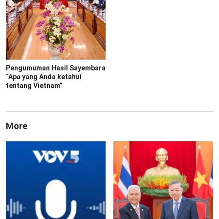
Pengumuman Hasil Sayembara
“Apa yang Anda ketahui
tentang Vietnam”
More