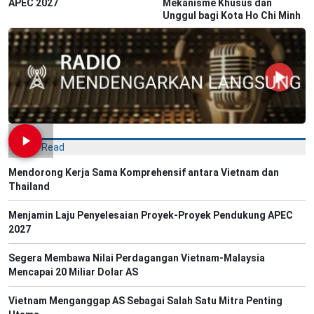
APEC 2027
Mekanisme Khusus dan
Unggul bagi Kota Ho Chi Minh
Most Read
Mendorong Kerja Sama Komprehensif antara Vietnam dan
Thailand
Menjamin Laju Penyelesaian Proyek-Proyek Pendukung APEC
2027
Segera Membawa Nilai Perdagangan Vietnam-Malaysia
Mencapai 20 Miliar Dolar AS
Vietnam Menganggap AS Sebagai Salah Satu Mitra Penting