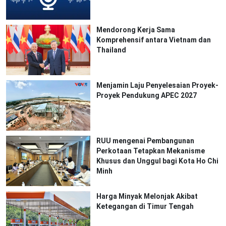
Mendorong Kerja Sama
Komprehensif antara Vietnam dan
Thailand
Menjamin Laju Penyelesaian Proyek-
Proyek Pendukung APEC 2027
RUU mengenai Pembangunan
Perkotaan Tetapkan Mekanisme
Khusus dan Unggul bagi Kota Ho Chi
Minh
Harga Minyak Melonjak Akibat
Ketegangan di Timur Tengah