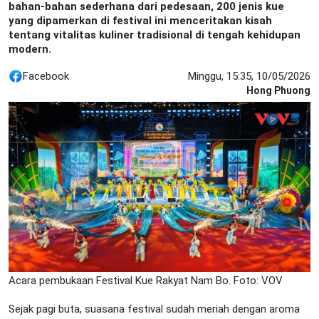
bahan-bahan sederhana dari pedesaan, 200 jenis kue
yang dipamerkan di festival ini menceritakan kisah
tentang vitalitas kuliner tradisional di tengah kehidupan
modern.
Facebook
Minggu, 15:35, 10/05/2026
Hong Phuong
Acara pembukaan Festival Kue Rakyat Nam Bo. Foto: VOV
Sejak pagi buta, suasana festival sudah meriah dengan aroma