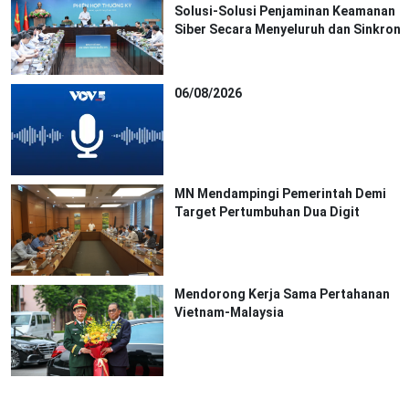
Solusi-Solusi Penjaminan Keamanan
Siber Secara Menyeluruh dan Sinkron
06/08/2026
MN Mendampingi Pemerintah Demi
Target Pertumbuhan Dua Digit
Mendorong Kerja Sama Pertahanan
Vietnam-Malaysia