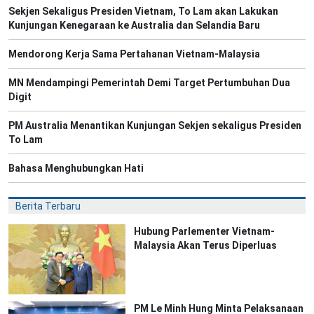
Sekjen Sekaligus Presiden Vietnam, To Lam akan Lakukan
Kunjungan Kenegaraan ke Australia dan Selandia Baru
Mendorong Kerja Sama Pertahanan Vietnam-Malaysia
MN Mendampingi Pemerintah Demi Target Pertumbuhan Dua
Digit
PM Australia Menantikan Kunjungan Sekjen sekaligus Presiden
To Lam
Bahasa Menghubungkan Hati
Berita Terbaru
Hubung Parlementer Vietnam-
Malaysia Akan Terus Diperluas
PM Le Minh Hung Minta Pelaksanaan