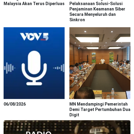
Malaysia Akan Terus Diperluas
Pelaksanaan Solusi-Solusi
Penjaminan Keamanan Siber
Secara Menyeluruh dan
Sinkron
06/08/2026
MN Mendampingi Pemerintah
Demi Target Pertumbuhan Dua
Digit