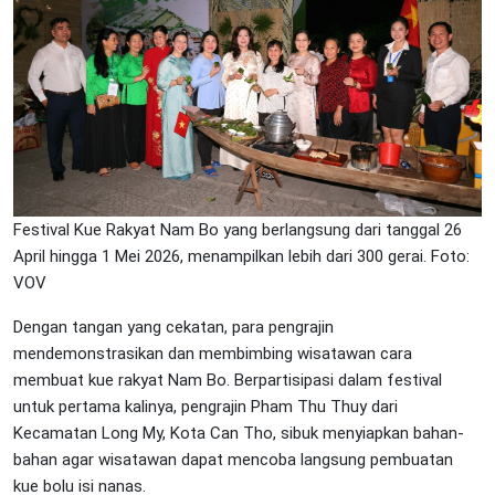
Festival Kue Rakyat Nam Bo yang berlangsung dari tanggal 26
April hingga 1 Mei 2026, menampilkan lebih dari 300 gerai. Foto:
VOV
Dengan tangan yang cekatan, para pengrajin
mendemonstrasikan dan membimbing wisatawan cara
membuat kue rakyat Nam Bo. Berpartisipasi dalam festival
untuk pertama kalinya, pengrajin Pham Thu Thuy dari
Kecamatan Long My, Kota Can Tho, sibuk menyiapkan bahan-
bahan agar wisatawan dapat mencoba langsung pembuatan
kue bolu isi nanas.