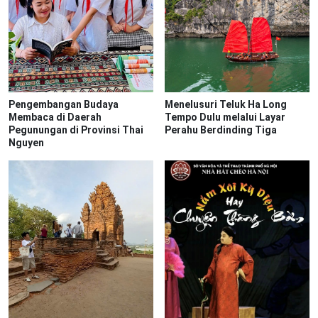
Pengembangan Budaya
Menelusuri Teluk Ha Long
Membaca di Daerah
Tempo Dulu melalui Layar
Pegunungan di Provinsi Thai
Perahu Berdinding Tiga
Nguyen