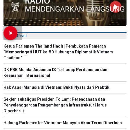
Most Read
Ketua Parlemen Thailand Hadiri Pembukaan Pameran
“Memperingati HUT ke-50 Hubungan Diplomatik Vietnam-
Thailand”
DK PBB Menilai Ancaman IS Terhadap Perdamaian dan
Keamanan Internasional
Hak Asasi Manusia di Vietnam: Bukti Nyata dari Praktik
Sekjen sekaligus Presiden To Lam: Perencanaan dan
Penyelenggaraan Pengembangan Infrastruktur Harus
Diperbarui
Hubung Parlementer Vietnam- Malaysia Akan Terus Diperluas