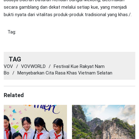
secara gamblang dan dekat melalui setiap kue, yang menjadi
bukti nyata dari vitalitas produk-produk tradisional yang khas./.
Tag:
TAG
VOV
/
VOVWORLD
/
Festival Kue Rakyat Nam
Bo
/
Menyebarkan Cita Rasa Khas Vietnam Selatan
Related