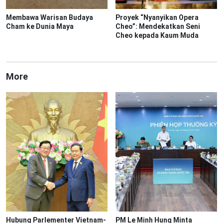
Membawa Warisan Budaya
Proyek “Nyanyikan Opera
Cham ke Dunia Maya
Cheo”: Mendekatkan Seni
Cheo kepada Kaum Muda
More
Hubung Parlementer Vietnam-
PM Le Minh Hung Minta