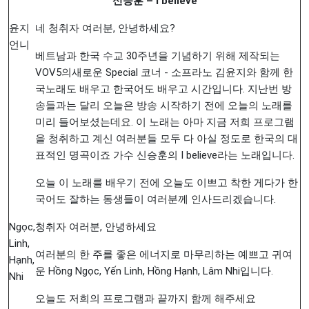
신승훈
– I believe
윤지
네 청취자 여러분, 안녕하세요?
언니
베트남과 한국 수교 30주년을 기념하기 위해 제작되는
VOV5의새로운 Special 코너 - 소프라노 김윤지와 함께 한
국노래도 배우고 한국어도 배우고 시간입니다. 지난번 방
송들과는 달리 오늘은 방송 시작하기 전에 오늘의 노래를
미리 들어보셨는데요. 이 노래는 아마 지금 저희 프로그램
을 청취하고 계신 여러분들 모두 다 아실 정도로 한국의 대
표적인 명곡이죠 가수 신승훈의 I believe라는 노래입니다.
오늘 이 노래를 배우기 전에 오늘도 이쁘고 착한 게다가 한
국어도 잘하는 동생들이 여러분께 인사드리겠습니다.
Ngọc,
청취자 여러분, 안녕하세요
Linh,
여러분의 한 주를 좋은 에너지로 마무리하는 예쁘고 귀여
Hạnh,
운 Hồng Ngọc, Yến Linh, Hồng Hạnh, Lâm Nhi입니다.
Nhi
오늘도 저희의 프로그램과 끝까지 함께 해주세요