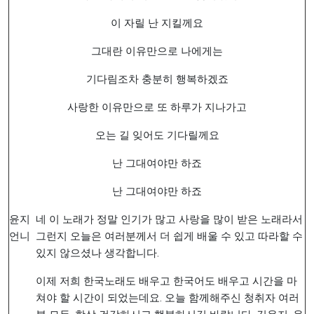
이 자릴 난 지킬께요
그대란 이유만으로 나에게는
기다림조차 충분히 행복하겠죠
사랑한 이유만으로 또 하루가 지나가고
오는 길 잊어도 기다릴께요
난 그대여야만 하죠
난 그대여야만 하죠
윤지
네 이 노래가 정말 인기가 많고 사랑을 많이 받은 노래라서
언니
그런지 오늘은 여러분께서 더 쉽게 배울 수 있고 따라할 수
있지 않으셨나 생각합니다.
이제 저희 한국노래도 배우고 한국어도 배우고 시간을 마
쳐야 할 시간이 되었는데요. 오늘 함께해주신 청취자 여러