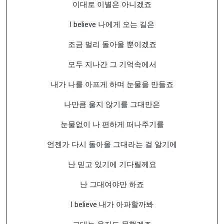
이대로 이별은 아니겠죠
I believe 나에게 오는 길은
조금 멀리 돌아올 뿐이겠죠
모두 지나간 그 기억속에서
내가 나를 아프게 하며 눈물을 만들죠
나만큼 울지 않기를 그대만은
눈물없이 나 편하게 떠나주기를
언젠가 다시 돌아올 그대라는 걸 알기에
난 믿고 있기에 기다릴께요
난 그대여야만 하죠
I believe 내가 아파할까봐