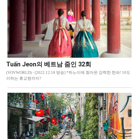
Tuấn Jeon의 베트남 줌인 32회
(VOVWORLD) - [2022.12.18 방송] *하노이에 찾아온 강력한 한파! 10도
이하는 휴교령까지?