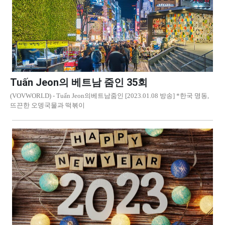
Tuấn Jeon의 베트남 줌인 35회
(VOVWORLD) - Tuấn Jeon의베트남줌인 [2023.01.08 방송] *한국 명동,
뜨끈한 오뎅국물과 떡볶이