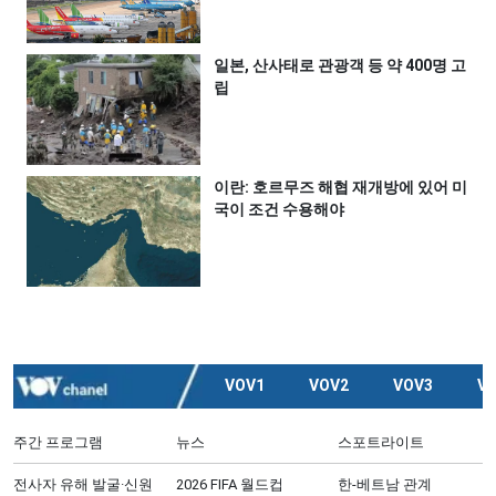
일본, 산사태로 관광객 등 약 400명 고
립
이란: 호르무즈 해협 재개방에 있어 미
국이 조건 수용해야
VOV1
VOV2
VOV3
V
주간 프로그램
뉴스
스포트라이트
전사자 유해 발굴·신원
2026 FIFA 월드컵
한-베트남 관계