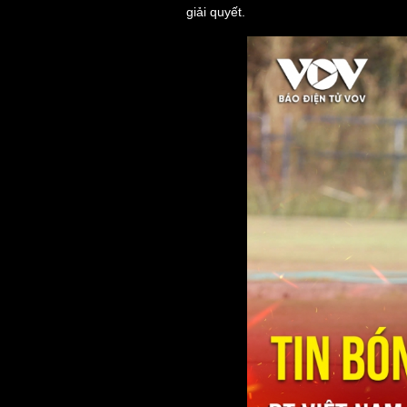
giải quyết.