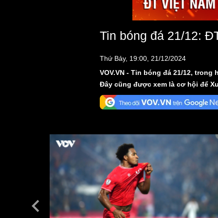
Tin bóng đá 21/12: Đ
Thứ Bảy, 19:00, 21/12/2024
VOV.VN - Tin bóng đá 21/12, trong
Đây cũng được xem là cơ hội để Xu