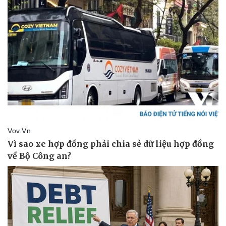
Cải chính