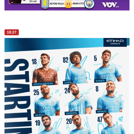
18:27