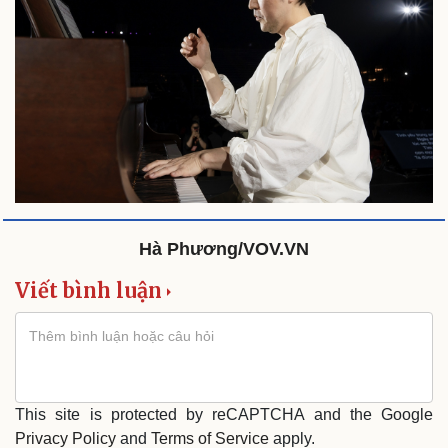
Hà Phương/VOV.VN
Viết bình luận
This site is protected by reCAPTCHA and the Google
Privacy Policy
and
Terms of Service
apply.