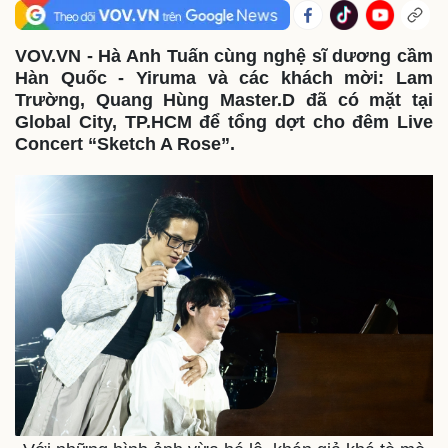
VOV.VN - Hà Anh Tuấn cùng nghệ sĩ dương cầm
Hàn Quốc - Yiruma và các khách mời: Lam
Trường, Quang Hùng Master.D đã có mặt tại
Global City, TP.HCM để tổng dợt cho đêm Live
Concert “Sketch A Rose”.