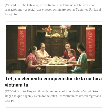
(VOVWORLD) - Este año, los vietnamitas celebramos el Tet con una
sensación muy especial, tras el reconocimiento por las Naciones Unidas al
festejo tra
Tet, un elemento enriquecedor de la cultura
vietnamita
(VOVWORLD) - Hoy es 30 de diciembre, el último día del año del Gato.
Hagan lo que hagan y estén donde estén, los vietnamitas desean regresar a
casa pa