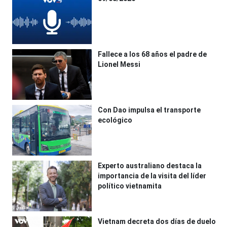
Fallece a los 68 años el padre de
Lionel Messi
Con Dao impulsa el transporte
ecológico
Experto australiano destaca la
importancia de la visita del líder
político vietnamita
Vietnam decreta dos días de duelo