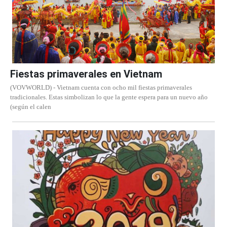
Fiestas primaverales en Vietnam
(VOVWORLD) - Vietnam cuenta con ocho mil fiestas primaverales
tradicionales. Estas simbolizan lo que la gente espera para un nuevo año
(según el calen