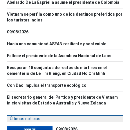
Abelardo De La Espriella asume el presidente de Colombia
Vietnam se perfila como uno de los destinos preferidos por
los turistas indios
09/08/2026
Hacia una comunidad ASEAN resiliente y sostenible
Fallece el presidente de la Asamblea Nacional de Laos
Recuperan 18 conjuntos de restos de mártires en el
cementerio de Le Thi Rieng, en Ciudad Ho Chi Minh
Con Dao impulsa el transporte ecológico
El secretario general del Partido y presidente de Vietnam
inicia visitas de Estado a Australia y Nueva Zelanda
Últimas noticias
09/08/2026