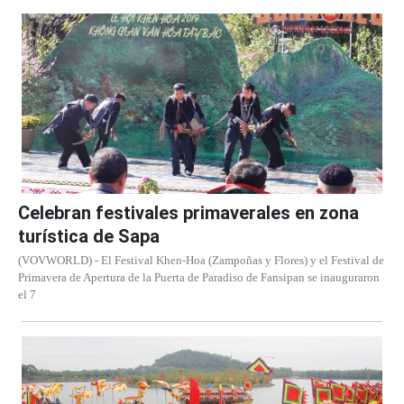
Celebran festivales primaverales en zona
turística de Sapa
(VOVWORLD) - El Festival Khen-Hoa (Zampoñas y Flores) y el Festival de
Primavera de Apertura de la Puerta de Paradiso de Fansipan se inauguraron
el 7