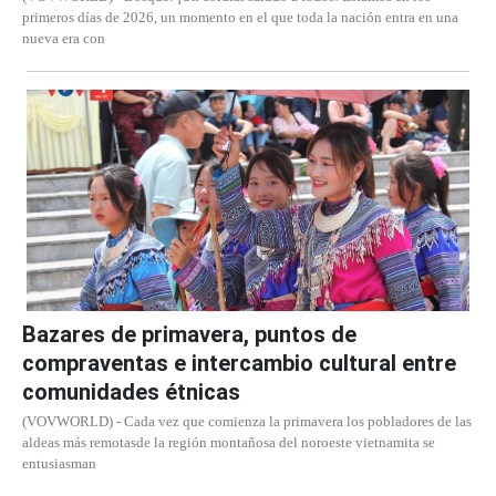
primeros días de 2026, un momento en el que toda la nación entra en una
nueva era con
Bazares de primavera, puntos de
compraventas e intercambio cultural entre
comunidades étnicas
(VOVWORLD) - Cada vez que comienza la primavera los pobladores de las
aldeas más remotasde la región montañosa del noroeste vietnamita se
entusiasman