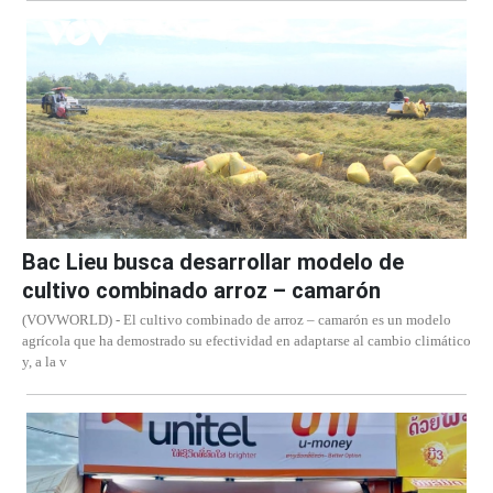
Bac Lieu busca desarrollar modelo de
cultivo combinado arroz – camarón
(VOVWORLD) - El cultivo combinado de arroz – camarón es un modelo
agrícola que ha demostrado su efectividad en adaptarse al cambio climático
y, a la v