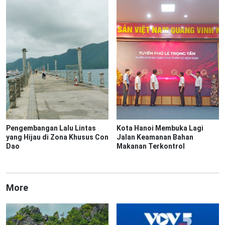
Pengembangan Lalu Lintas
Kota Hanoi Membuka Lagi
yang Hijau di Zona Khusus Con
Jalan Keamanan Bahan
Dao
Makanan Terkontrol
More