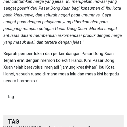
mencantumkan harga yang jelas. Ini merupakan inovasi yang
sangat positif dari Pasar Dong Xuan bagi konsumen di Ibu Kota
pada khususnya, dan seluruh negeri pada umumnya. Saya
sangat puas dengan pelayanan yang diberikan oleh para
pedagang maupun petugas Pasar Dong Xuan. Mereka sangat
antusias dalam memberikan rekomendasi produk dengan harga
yang masuk akal, dan tertera dengan jelas."
Sejarah pembentukan dan perkembangan Pasar Dong Xuan
terjalin erat dengan memori kolektif Hanoi. Kini, Pasar Dong
Xuan telah berevolusi menjadi "jantung kreativitas" Ibu Kota
Hanoi, sebuah ruang di mana masa lalu dan masa kini berpadu
secara harmonis./.
Tag:
TAG