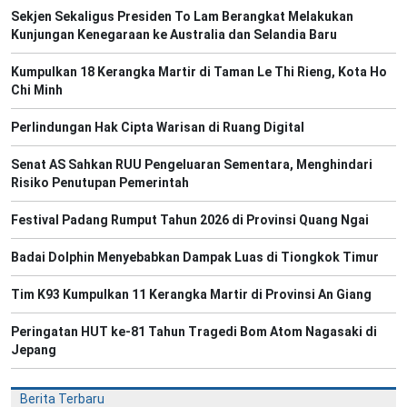
Sekjen Sekaligus Presiden To Lam Berangkat Melakukan
Kunjungan Kenegaraan ke Australia dan Selandia Baru
Kumpulkan 18 Kerangka Martir di Taman Le Thi Rieng, Kota Ho
Chi Minh
Perlindungan Hak Cipta Warisan di Ruang Digital
Senat AS Sahkan RUU Pengeluaran Sementara, Menghindari
Risiko Penutupan Pemerintah
Festival Padang Rumput Tahun 2026 di Provinsi Quang Ngai
Badai Dolphin Menyebabkan Dampak Luas di Tiongkok Timur
Tim K93 Kumpulkan 11 Kerangka Martir di Provinsi An Giang
Peringatan HUT ke-81 Tahun Tragedi Bom Atom Nagasaki di
Jepang
Berita Terbaru