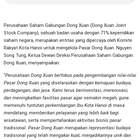
Perusahaan Saham Gabungan Dong Xuan (Dong Xuan Joint
Stock Company), sebuah badan usaha dengan 71% kepemilikan
saham negara, merupakan entitas yang dipercaya oleh Komite
Rakyat Kota Hanoi untuk mengelola Pasar Dong Xuan. Nguyen
Song Tung, Ketua Dewan Direksi Perusahaan Saham Gabungan
Dong Xuan, menyampaikan:
"
Perusahaan Dong Xuan berfokus pada pengembangan nilai-nilai
Pasar Dong Xuan yang diselaraskan dengan kemajuan budaya,
perdagangan, dan jasa. Kami terus berinvestasi, merenovasi,
dan meningkatkan fasilitas pasar agar semakin megah, guna
memenuhi tuntutan perkembangan Ibu Kota Hanoi di masa
mendatang, memberikan pelayanan yang lebih baik bagi
wisatawan, serta mempertahankan aktivitas bisnis pasar
tradisional. Pasar Dong Xuan merupakan representasi budaya
tradisional yang telah mengakar kuat, menjadikannya unik dan