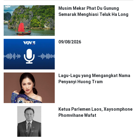
Musim Mekar Phat Du Gunung
Semarak Menghiasi Teluk Ha Long
09/08/2026
Lagu-Lagu yang Mengangkat Nama
Penyanyi Huong Tram
Ketua Parlemen Laos, Xaysomphone
Phomvihane Wafat