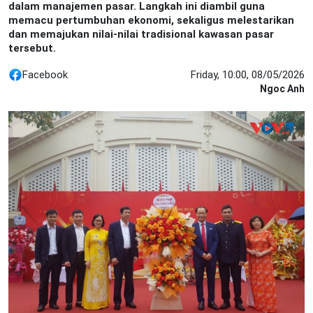
dalam manajemen pasar. Langkah ini diambil guna
memacu pertumbuhan ekonomi, sekaligus melestarikan
dan memajukan nilai-nilai tradisional kawasan pasar
tersebut.
Facebook
Friday, 10:00, 08/05/2026
Ngoc Anh