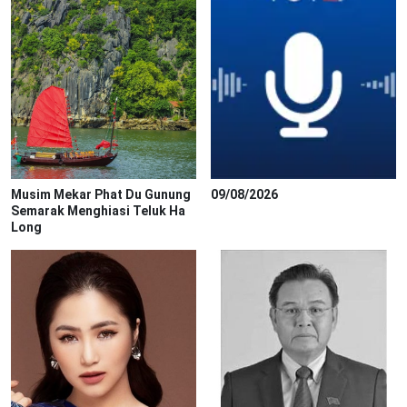
Musim Mekar Phat Du Gunung
09/08/2026
Semarak Menghiasi Teluk Ha
Long