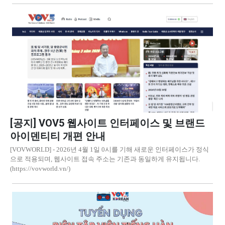
[공지] VOV5 웹사이트 인터페이스 및 브랜드
아이덴티티 개편 안내
[VOVWORLD] - 2026년 4월 1일 0시를 기해 새로운 인터페이스가 정식
으로 적용되며, 웹사이트 접속 주소는 기존과 동일하게 유지됩니다.
(https://vovworld.vn/)