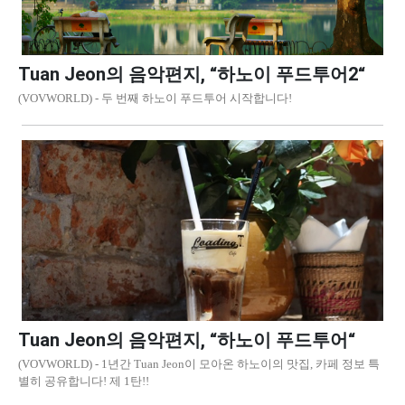
Tuan Jeon의 음악편지, “하노이 푸드투어2“
(VOVWORLD) - 두 번째 하노이 푸드투어 시작합니다!
Tuan Jeon의 음악편지, “하노이 푸드투어“
(VOVWORLD) - 1년간 Tuan Jeon이 모아온 하노이의 맛집, 카페 정보 특
별히 공유합니다! 제 1탄!!