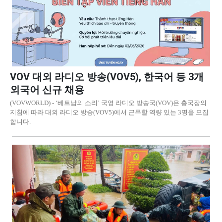
VOV 대외 라디오 방송(VOV5), 한국어 등 3개
외국어 신규 채용
(VOVWORLD) - ‘베트남의 소리’ 국영 라디오 방송국(VOV)은 총국장의
지침에 따라 대외 라디오 방송(VOV5)에서 근무할 역량 있는 3명을 모집
합니다.