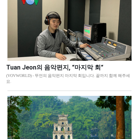
Tuan Jeon의 음악편지, “마지막 회“
(VOVWORLD) - 뚜언의 음악편지 마지막 회입니다. 끝까지 함께 해주세
요.