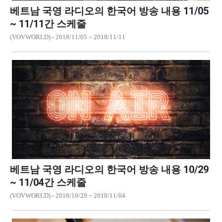
베트남 국영 라디오의 한국어 방송 내용 11/05
~ 11/11간 스케줄
(VOVWORLD) - 2018/11/05 ~ 2018/11/11
베트남 국영 라디오의 한국어 방송 내용 10/29
~ 11/04간 스케줄
(VOVWORLD) - 2018/10/29 ~ 2018/11/04