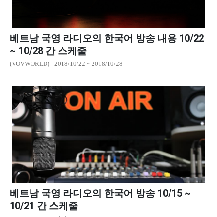
베트남 국영 라디오의 한국어 방송 내용 10/22
~ 10/28 간 스케줄
(VOVWORLD) - 2018/10/22 ~ 2018/10/28
베트남 국영 라디오의 한국어 방송 10/15 ~
10/21 간 스케줄