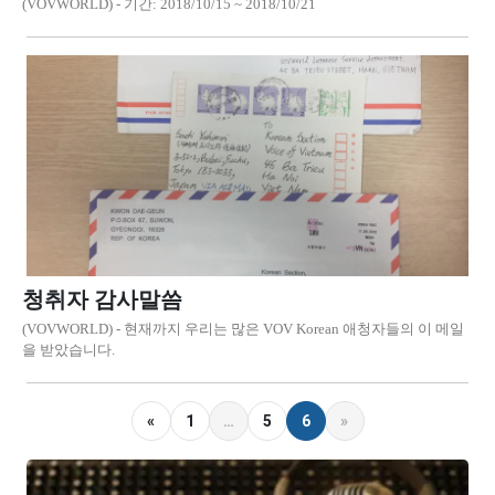
(VOVWORLD) - 기간: 2018/10/15 ~ 2018/10/21
청취자 감사말씀
(VOVWORLD) - 현재까지 우리는 많은 VOV Korean 애청자들의 이 메일
을 받았습니다.
«
1
…
5
6
»