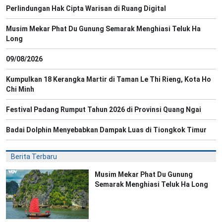
Perlindungan Hak Cipta Warisan di Ruang Digital
Musim Mekar Phat Du Gunung Semarak Menghiasi Teluk Ha
Long
09/08/2026
Kumpulkan 18 Kerangka Martir di Taman Le Thi Rieng, Kota Ho
Chi Minh
Festival Padang Rumput Tahun 2026 di Provinsi Quang Ngai
Badai Dolphin Menyebabkan Dampak Luas di Tiongkok Timur
Berita Terbaru
Musim Mekar Phat Du Gunung
Semarak Menghiasi Teluk Ha Long