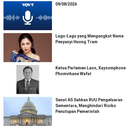
09/08/2026
Lagu-Lagu yang Mengangkat Nama
Penyanyi Huong Tram
Ketua Parlemen Laos, Xaysomphone
Phomvihane Wafat
Senat AS Sahkan RUU Pengeluaran
Sementara, Menghindari Risiko
Penutupan Pemerintah