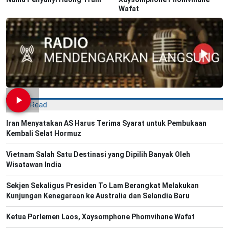
Wafat
Most Read
Iran Menyatakan AS Harus Terima Syarat untuk Pembukaan
Kembali Selat Hormuz
Vietnam Salah Satu Destinasi yang Dipilih Banyak Oleh
Wisatawan India
Sekjen Sekaligus Presiden To Lam Berangkat Melakukan
Kunjungan Kenegaraan ke Australia dan Selandia Baru
Ketua Parlemen Laos, Xaysomphone Phomvihane Wafat