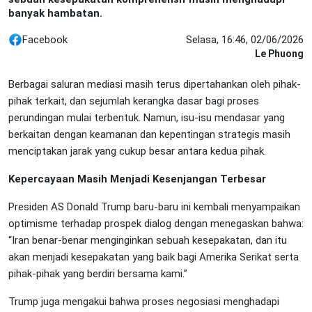
banyak hambatan.
Facebook
Selasa, 16:46, 02/06/2026
Le Phuong
Berbagai saluran mediasi masih terus dipertahankan oleh pihak-
pihak terkait, dan sejumlah kerangka dasar bagi proses
perundingan mulai terbentuk. Namun, isu-isu mendasar yang
berkaitan dengan keamanan dan kepentingan strategis masih
menciptakan jarak yang cukup besar antara kedua pihak.
Kepercayaan Masih Menjadi Kesenjangan Terbesar
Presiden AS Donald Trump baru-baru ini kembali menyampaikan
optimisme terhadap prospek dialog dengan menegaskan bahwa:
“Iran benar-benar menginginkan sebuah kesepakatan, dan itu
akan menjadi kesepakatan yang baik bagi Amerika Serikat serta
pihak-pihak yang berdiri bersama kami.”
Trump juga mengakui bahwa proses negosiasi menghadapi