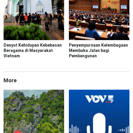
Denyut Kehidupan Kebebasan
Penyempurnaan Kelembagaan
Beragama di Masyarakat
Membuka Jalan bagi
Vietnam
Pembangunan
More