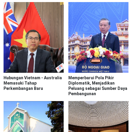
Hubungan Vietnam - Australia
Memperbarui Pola Pikir
Memasuki Tahap
Diplomatik, Menjadikan
Perkembangan Baru
Peluang sebagai Sumber Daya
Pembangunan