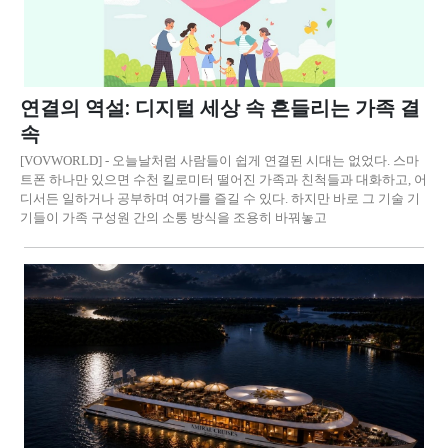
연결의 역설: 디지털 세상 속 흔들리는 가족 결
속
[VOVWORLD] - 오늘날처럼 사람들이 쉽게 연결된 시대는 없었다. 스마
트폰 하나만 있으면 수천 킬로미터 떨어진 가족과 친척들과 대화하고, 어
디서든 일하거나 공부하며 여가를 즐길 수 있다. 하지만 바로 그 기술 기
기들이 가족 구성원 간의 소통 방식을 조용히 바꿔놓고