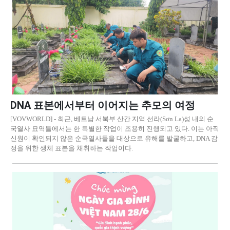
DNA 표본에서부터 이어지는 추모의 여정
[VOVWORLD] - 최근, 베트남 서북부 산간 지역 선라(Sơn La)성 내의 순
국열사 묘역들에서는 한 특별한 작업이 조용히 진행되고 있다. 이는 아직
신원이 확인되지 않은 순국열사들을 대상으로 유해를 발굴하고, DNA 감
정을 위한 생체 표본을 채취하는 작업이다.