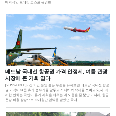
매력적인 트레킹 코스로 유명한
베트남 국내선 항공권 가격 안정세, 여름 관광
시장에 큰 기회 열다
[VOVWORLD] - 긴 기간 동안 높은 수준을 유지했던 베트남 국내선 항공
권 가격이 여름 휴가 성수기를 앞두고 서서히 하락세를 보이고 있다. 이
러한 변화는 국민이 휴가 계획을 세우는 데 도움을 줄 뿐만 아니라, 항공
운송 비용 상승으로 수개월간 압박을 받았던 국내