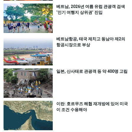
베트남, 2026년 여름 유럽 관광객 검색
‘인기 여행지 상위권’ 진입
베트남항공, 태국 제치고 동남아 제2의
항공시장으로 부상
일본, 산사태로 관광객 등 약 400명 고립
이란: 호르무즈 해협 재개방에 있어 미국
이 조건 수용해야