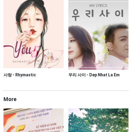
사랑 - Rhymastic
우리 사이 - Dep Nhat La Em
More