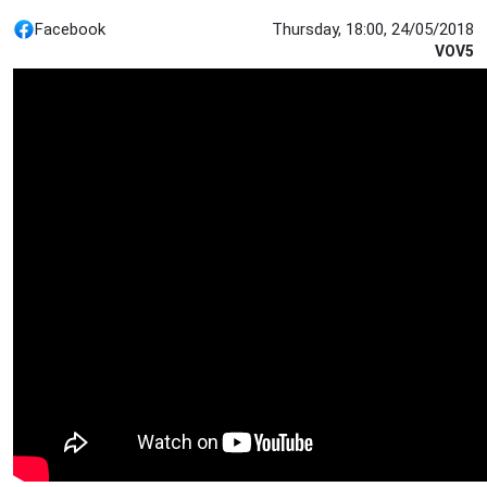
Facebook
Thursday, 18:00, 24/05/2018
VOV5