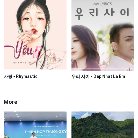
사랑 - Rhymastic
우리 사이 - Dep Nhat La Em
More