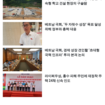
숙형 학교 건설 현장의 구슬땀
베트남 국회, ‘두 자릿수 성장’ 목표 달성
위해 정부와 총력 대응
베트남 국회, 경제 성장 견인할 ‘초대형
국책 인프라’ 투자 본격 논의
라이쩌우성, 홍수 피해 주민에 재정착 주
택 24채 신속 인도