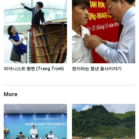
피아니스트 짱찐 (Trang Trịnh)
런이라는 청년 용사이야기
More