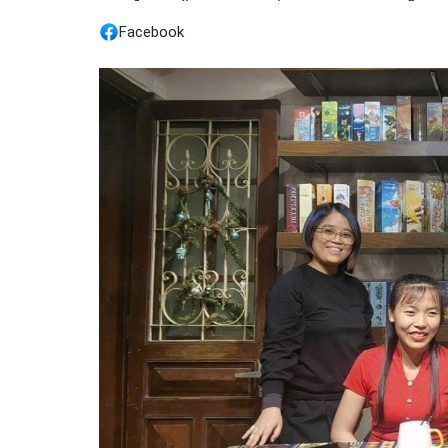
Facebook