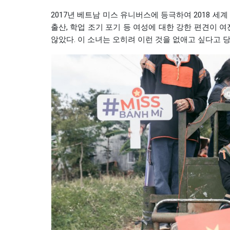
2017년 베트남 미스 유니버스에 등극하여 2018 세
출산, 학업 조기 포기 등 여성에 대한 강한 편견이 
않았다. 이 소녀는 오히려 이런 것을 없애고 싶다고 