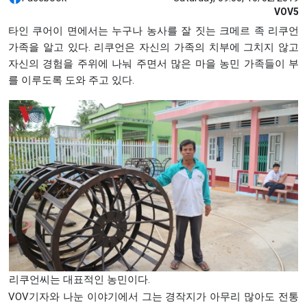
VOV5
타인 쿠어이 면에서는 누구나 농사를 잘 짓는 크메르 족 리쿠언
가족을 알고 있다. 리쿠언은 자신의 가족의 치부에 그치지 않고
자신의 경험을 주위에 나눠 주면서 많은 마을 농민 가족들이 부
를 이루도록 도와 주고 있다.
리쿠언씨는 대표적인 농민이다.
VOV기자와 나눈 이야기에서 그는 경작지가 아무리 많아도 전통