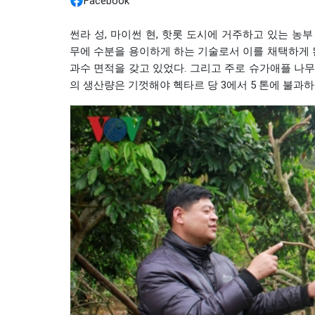
Facebook
썬라 성, 마이썬 현, 핫롯 도시에 거주하고 있는 
무에 수분을 용이하게 하는 기술로서 이를 채택하게 된
과수 면적을 갖고 있었다. 그리고 주로 슈가애플 나
의 생산량은 기껏해야 헥타르 당 3에서 5 톤에 불과하